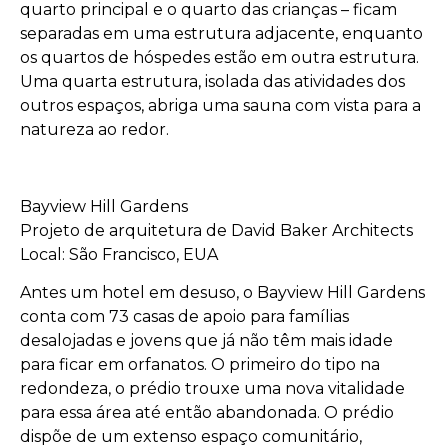
quarto principal e o quarto das crianças – ficam
separadas em uma estrutura adjacente, enquanto
os quartos de hóspedes estão em outra estrutura.
Uma quarta estrutura, isolada das atividades dos
outros espaços, abriga uma sauna com vista para a
natureza ao redor.
Bayview Hill Gardens
Projeto de arquitetura de David Baker Architects
Local: São Francisco, EUA
Antes um hotel em desuso, o Bayview Hill Gardens
conta com 73 casas de apoio para famílias
desalojadas e jovens que já não têm mais idade
para ficar em orfanatos. O primeiro do tipo na
redondeza, o prédio trouxe uma nova vitalidade
para essa área até então abandonada. O prédio
dispõe de um extenso espaço comunitário,