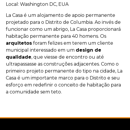
Local: Washington DC, EUA
La Casa é um alojamento de apoio permanente
projetado para o Distrito de Columbia. Ao invés de
funcionar como um abrigo, La Casa proporcionará
habitação permanente para 40 homens. Os
arquitetos
foram felizes em terem um cliente
municipal interessado em um
design de
qualidade
, que viesse de encontro ou até
ultrapassasse as construções adjacentes. Como o
primeiro projeto permanente do tipo na cidade, La
Casa é um importante marco para o Distrito e seu
esforço em redefinir o conceito de habitação para
a comunidade sem teto.