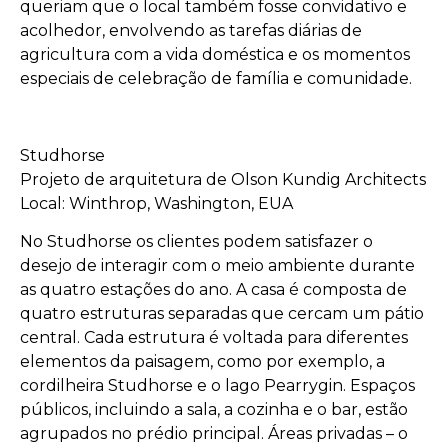
queriam que o local também fosse convidativo e
acolhedor, envolvendo as tarefas diárias de
agricultura com a vida doméstica e os momentos
especiais de celebração de família e comunidade.
Studhorse
Projeto de arquitetura de Olson Kundig Architects
Local: Winthrop, Washington, EUA
No Studhorse os clientes podem satisfazer o
desejo de interagir com o meio ambiente durante
as quatro estações do ano. A casa é composta de
quatro estruturas separadas que cercam um pátio
central. Cada estrutura é voltada para diferentes
elementos da paisagem, como por exemplo, a
cordilheira Studhorse e o lago Pearrygin. Espaços
públicos, incluindo a sala, a cozinha e o bar, estão
agrupados no prédio principal. Áreas privadas – o