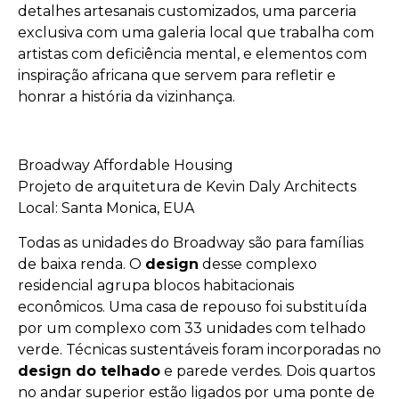
detalhes artesanais customizados, uma parceria
exclusiva com uma galeria local que trabalha com
artistas com deficiência mental, e elementos com
inspiração africana que servem para refletir e
honrar a história da vizinhança.
Broadway Affordable Housing
Projeto de arquitetura de Kevin Daly Architects
Local: Santa Monica, EUA
Todas as unidades do Broadway são para famílias
de baixa renda. O
design
desse complexo
residencial agrupa blocos habitacionais
econômicos. Uma casa de repouso foi substituída
por um complexo com 33 unidades com telhado
verde. Técnicas sustentáveis foram incorporadas no
design do telhado
e parede verdes. Dois quartos
no andar superior estão ligados por uma ponte de