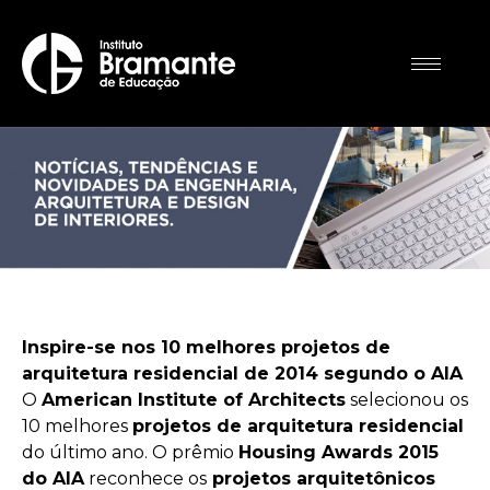
Inspire-se nos 10 melhores projetos de
arquitetura residencial de 2014 segundo o AIA
O
American Institute of Architects
selecionou os
10 melhores
projetos de arquitetura residencial
do último ano. O prêmio
Housing Awards 2015
do AIA
reconhece os
projetos arquitetônicos