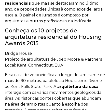
residenciais
que mais se destacaram no último
ano, de propriedades únicas à complexos de larga
escala. O painel de jurados é composto por
arquitetos e outros profissionais da indústria.
Conheça os 10 projetos de
arquitetura residencial do Housing
Awards 2015
Bridge House
Projeto de arquitetura de Joeb Moore & Partners
Local: Kent, Connecticut, EUA
Essa casa de veraneio fica ao longo de um cume de
mais de 90 metros, paralelo ao Housatonic River e
ao Kent Falls State Park. A
arquitetura da casa
interage com os vários movimentos geológicos da
área. As históricas pontes cobertas que abundam
na área deram pistas quanto à escolha dos