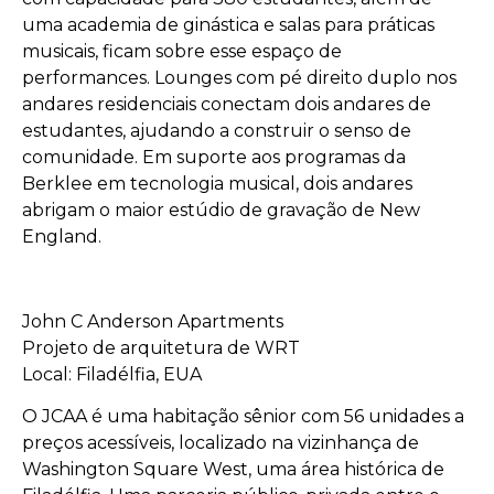
uma academia de ginástica e salas para práticas
musicais, ficam sobre esse espaço de
performances. Lounges com pé direito duplo nos
andares residenciais conectam dois andares de
estudantes, ajudando a construir o senso de
comunidade. Em suporte aos programas da
Berklee em tecnologia musical, dois andares
abrigam o maior estúdio de gravação de New
England.
John C Anderson Apartments
Projeto de arquitetura de WRT
Local: Filadélfia, EUA
O JCAA é uma habitação sênior com 56 unidades a
preços acessíveis, localizado na vizinhança de
Washington Square West, uma área histórica de