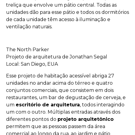
treliça que envolve um pátio central. Todas as
unidades dão para esse pátio e todos os dormitórios
de cada unidade têm acesso à iluminação e
ventilação naturais.
The North Parker
Projeto de arquitetura de Jonathan Segal
Local: San Diego, EUA
Esse projeto de habitação acessível abriga 27
unidades no andar acima do térreo e quatro
conjuntos comerciais, que consistem em dois
restaurantes, um bar de degustação de cerveja, e
um
escritório de arquitetura
, todos interagindo
um com o outro. Múltiplas entradas através dos
diferentes pontos do
projeto arquitetônico
permitem que as pessoas passem da área
comercial ao longo da rua, ao jardim e pátio