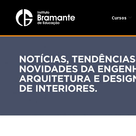
Cursos