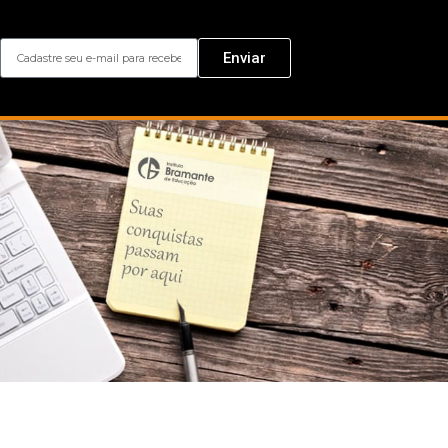
Enviar