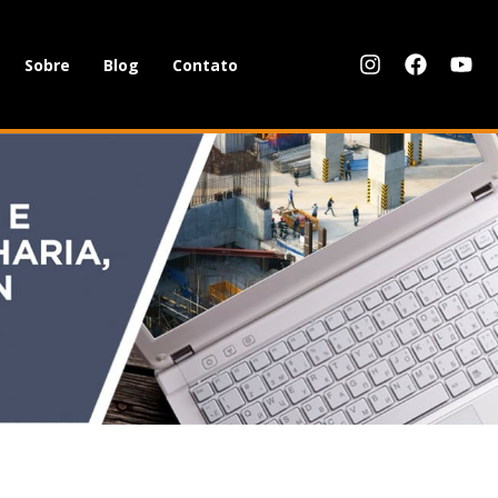
Sobre
Blog
Contato