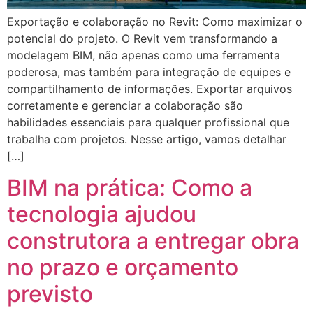
Exportação e colaboração no Revit: Como maximizar o
potencial do projeto. O Revit vem transformando a
modelagem BIM, não apenas como uma ferramenta
poderosa, mas também para integração de equipes e
compartilhamento de informações. Exportar arquivos
corretamente e gerenciar a colaboração são
habilidades essenciais para qualquer profissional que
trabalha com projetos. Nesse artigo, vamos detalhar
[…]
BIM na prática: Como a
tecnologia ajudou
construtora a entregar obra
no prazo e orçamento
previsto