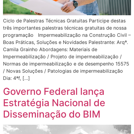
Ciclo de Palestras Técnicas Gratuitas Participe destas
três importantes palestras técnicas gratuitas de nossa
programação Impermeabilização na Construção Civil –
Boas Práticas, Soluções e Novidades Palestrante: Arqª.
Camila Grainho Abordagens: Materiais de
Impermeabilização / Projeto de impermeabilização /
Normas de impermeabilização e de desempenho 15575
/ Novas Soluções / Patologias de impermeabilização
Dia: 4ªf, […]
Governo Federal lança
Estratégia Nacional de
Disseminação do BIM