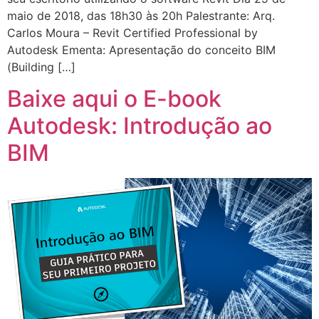
maio de 2018, das 18h30 às 20h Palestrante: Arq.
Carlos Moura – Revit Certified Professional by
Autodesk Ementa: Apresentação do conceito BIM
(Building […]
Baixe aqui o E-book
Autodesk: Introdução ao
BIM