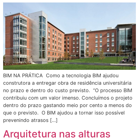
BIM NA PRÁTICA Como a tecnologia BIM ajudou
construtora a entregar obra de residência universitária
no prazo e dentro do custo previsto. “O processo BIM
contribuiu com um valor imenso. Concluímos o projeto
dentro do prazo gastando meio por cento a menos do
que o previsto. O BIM ajudou a tornar isso possível
prevenindo atrasos […]
Arquitetura nas alturas