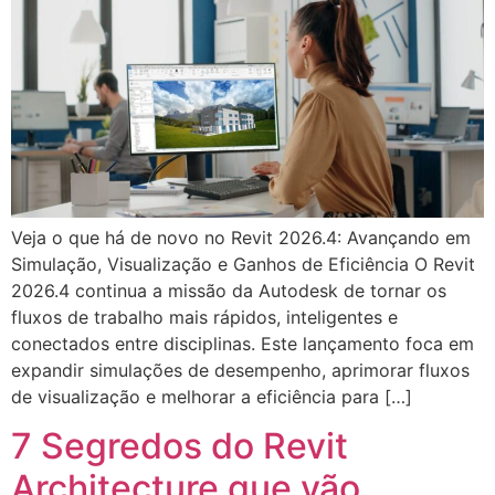
Veja o que há de novo no Revit 2026.4: Avançando em
Simulação, Visualização e Ganhos de Eficiência O Revit
2026.4 continua a missão da Autodesk de tornar os
fluxos de trabalho mais rápidos, inteligentes e
conectados entre disciplinas. Este lançamento foca em
expandir simulações de desempenho, aprimorar fluxos
de visualização e melhorar a eficiência para […]
7 Segredos do Revit
Architecture que vão