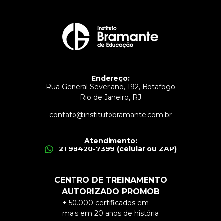
Endereço:
Rua General Severiano, 192, Botafogo
Rio de Janeiro, RJ
contato@institutobramante.com.br
Atendimento:
21 98420-7399 (celular ou ZAP)
CENTRO DE TREINAMENTO
AUTORIZADO PROMOB
+ 50.000 certificados em
mais em 20 anos de história