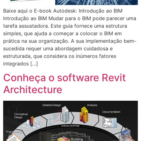
Baixe aqui o E-book Autodesk: Introdução ao BIM
Introdução ao BIM Mudar para o BIM pode parecer uma
tarefa assustadora. Este guia fornece uma estrutura
simples, que ajuda a começar a colocar o BIM em
prática na sua organização. A sua implementação bem-
sucedida requer uma abordagem cuidadosa e
estruturada, que considera os inúmeros fatores
integrados […]
Conheça o software Revit
Architecture