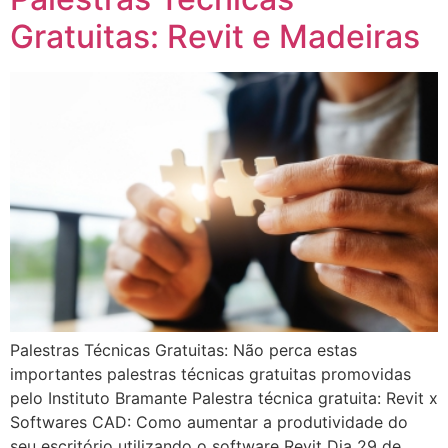
Gratuitas: Revit e Madeiras
Palestras Técnicas Gratuitas: Não perca estas
importantes palestras técnicas gratuitas promovidas
pelo Instituto Bramante Palestra técnica gratuita: Revit x
Softwares CAD: Como aumentar a produtividade do
seu escritório utilizando o software Revit Dia 29 de