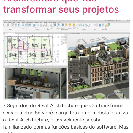
transformar seus projetos
7 Segredos do Revit Architecture que vão transformar
seus projetos Se você é arquiteto ou projetista e utiliza
o Revit Architecture, provavelmente já está
familiarizado com as funções básicas do software. Mas