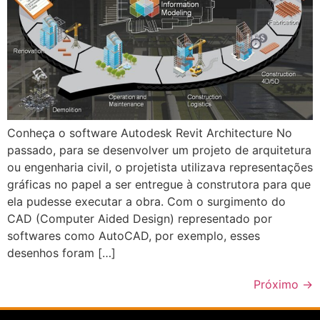
Conheça o software Autodesk Revit Architecture No
passado, para se desenvolver um projeto de arquitetura
ou engenharia civil, o projetista utilizava representações
gráficas no papel a ser entregue à construtora para que
ela pudesse executar a obra. Com o surgimento do
CAD (Computer Aided Design) representado por
softwares como AutoCAD, por exemplo, esses
desenhos foram […]
Próximo
→