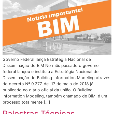
Governo Federal lança Estratégia Nacional de
Disseminação do BIM No mês passado o governo
federal lançou e instituiu a Estratégia Nacional de
Disseminação do Building Information Modeling através
do decreto Nº 9.377, de 17 de maio de 2018 já
publicado no diário oficial da união. O Building
Information Modeling, também chamado de BIM, é um
processo totalmente […]
Palestras Técnicas