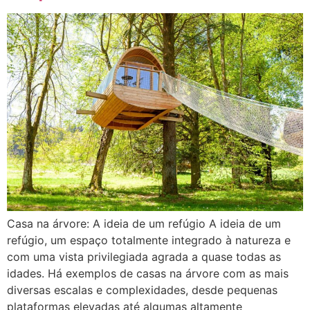
Casa na árvore: A ideia de um refúgio A ideia de um
refúgio, um espaço totalmente integrado à natureza e
com uma vista privilegiada agrada a quase todas as
idades. Há exemplos de casas na árvore com as mais
diversas escalas e complexidades, desde pequenas
plataformas elevadas até algumas altamente