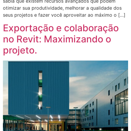
sabia que existem recursos avançados que podem
otimizar sua produtividade, melhorar a qualidade dos
seus projetos e fazer você aproveitar ao máximo o […]
Exportação e colaboração
no Revit: Maximizando o
projeto.