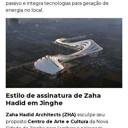
passivo e integra tecnologias para geração de
energia no local.
Estilo de assinatura de Zaha
Hadid em Jinghe
Zaha Hadid Architects (ZHA)
esculpe seu
proposto
Centro de Arte e Cultura
da Nova