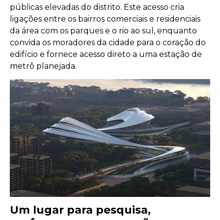
públicas elevadas do distrito. Este acesso cria
ligações entre os bairros comerciais e residenciais
da área com os parques e o rio ao sul, enquanto
convida os moradores da cidade para o coração do
edifício e fornece acesso direto a uma estação de
metrô planejada.
Um lugar para pesquisa,