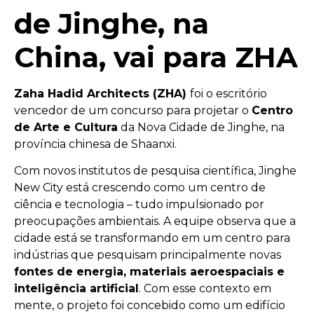
de Jinghe, na
China, vai para ZHA
Zaha Hadid Architects (ZHA)
foi o escritório
vencedor de um concurso para projetar o
Centro
de Arte e Cultura
da Nova Cidade de Jinghe, na
província chinesa de Shaanxi.
Com novos institutos de pesquisa científica, Jinghe
New City está crescendo como um centro de
ciência e tecnologia – tudo impulsionado por
preocupações ambientais. A equipe observa que a
cidade está se transformando em um centro para
indústrias que pesquisam principalmente novas
fontes de energia, materiais aeroespaciais e
inteligência artificial
. Com esse contexto em
mente, o projeto foi concebido como um edifício