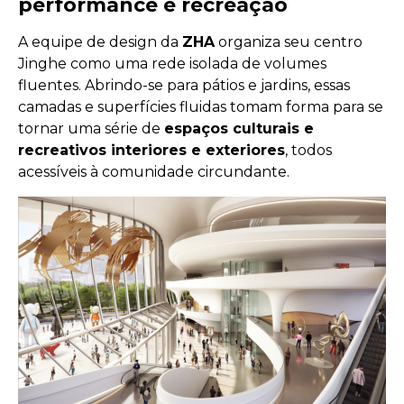
performance e recreação
A equipe de design da
ZHA
organiza seu centro
Jinghe como uma rede isolada de volumes
fluentes. Abrindo-se para pátios e jardins, essas
camadas e superfícies fluidas tomam forma para se
tornar uma série de
espaços culturais e
recreativos interiores e exteriores
, todos
acessíveis à comunidade circundante.