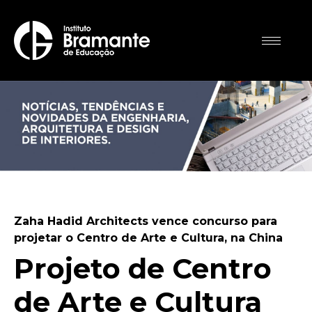
Zaha Hadid Architects vence concurso para
projetar o Centro de Arte e Cultura, na China
Projeto de Centro
de Arte e Cultura