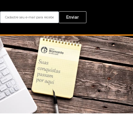
Enviar