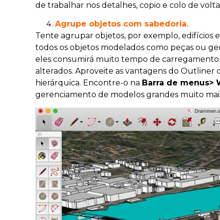
de trabalhar nos detalhes, copio e colo de vol
Agrupe objetos com sabedoria.
Tente agrupar objetos, por exemplo, edifícios 
todos os objetos modelados como peças ou ge
eles consumirá muito tempo de carregamento. C
alterados. Aproveite as vantagens do Outliner
hierárquica. Encontre-o na
Barra de menus> 
gerenciamento de modelos grandes muito mais 