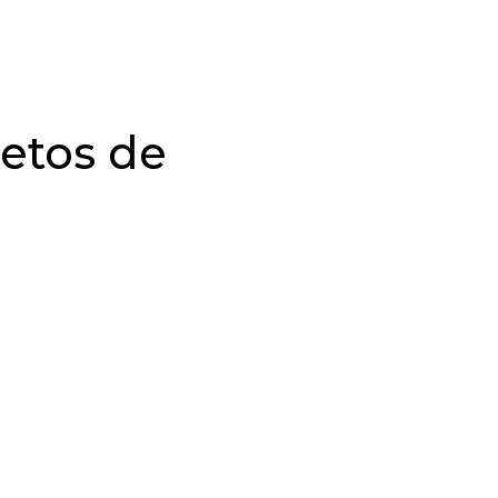
jetos de