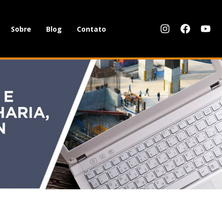
Sobre
Blog
Contato