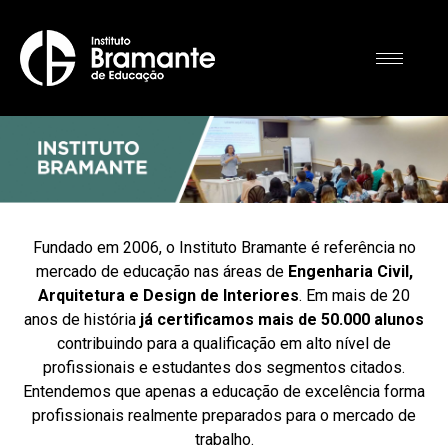
Fundado em 2006, o Instituto Bramante é referência no
mercado de educação nas áreas de
Engenharia Civil,
Arquitetura e Design de Interiores
. Em mais de 20
anos de história
já certificamos mais de 50.000 alunos
contribuindo para a qualificação em alto nível de
profissionais e estudantes dos segmentos citados.
Entendemos que apenas a educação de excelência forma
profissionais realmente preparados para o mercado de
trabalho.