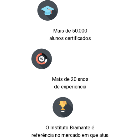
Mais de 50.000
alunos certificados
Mais de 20 anos
de experiência
O Instituto Bramante é
referência no mercado em que atua