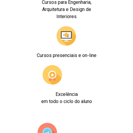
Cursos para Engenharia,
Arquitetura e Design de
Interiores
Cursos presenciais e on-line
Excelência
em todo o ciclo do aluno