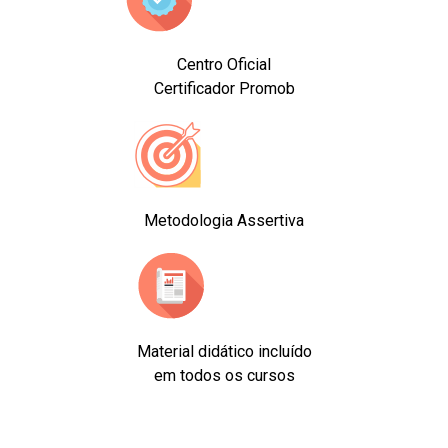
Centro Oficial
Certificador Promob
Metodologia Assertiva
Material didático incluído
em todos os cursos