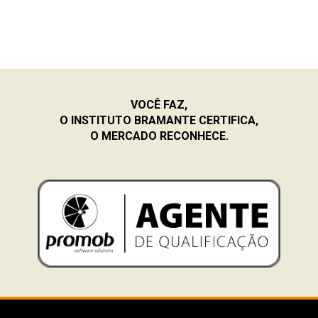
VOCÊ FAZ,
O INSTITUTO BRAMANTE CERTIFICA,
O MERCADO RECONHECE.