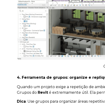
4. Ferramenta de grupos: organize e repli
Quando um projeto exige a repetição de ambien
Grupos do
Revit
é extremamente útil. Ela permi
Dica
: Use grupos para organizar áreas repetitiv