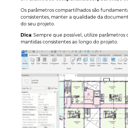
Os parâmetros compartilhados são fundamentais 
consistentes, manter a qualidade da documenta
do seu projeto.
Dica
: Sempre que possível, utilize parâmetros
mantidas consistentes ao longo do projeto.