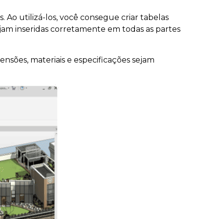
Ao utilizá-los, você consegue criar tabelas
jam inseridas corretamente em todas as partes
nsões, materiais e especificações sejam