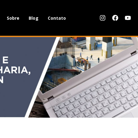
Sobre
Blog
Contato