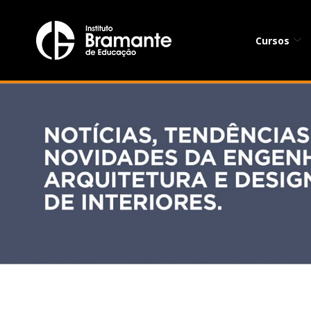
Cursos