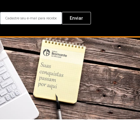
Enviar