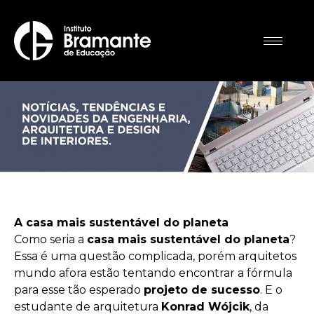
A casa mais sustentável do planeta
Como seria a
casa mais sustentável do planeta
?
Essa é uma questão complicada, porém arquitetos
mundo afora estão tentando encontrar a fórmula
para esse tão esperado
projeto de sucesso
. E o
estudante de arquitetura
Konrad Wójcik
, da