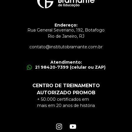
Endereço:
Rua General Severiano, 192, Botafogo
Rio de Janeiro, RJ
contato@institutobramante.com.br
Atendimento:
21 98420-7399 (celular ou ZAP)
CENTRO DE TREINAMENTO
AUTORIZADO PROMOB
+ 50.000 certificados em
mais em 20 anos de história