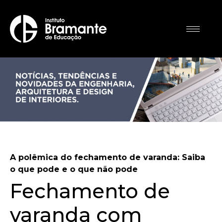
A polêmica do fechamento de varanda: Saiba
o que pode e o que não pode
Fechamento de
varanda com