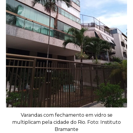
Varandas com fechamento em vidro se
multiplicam pela cidade do Rio. Foto: Instituto
Bramante