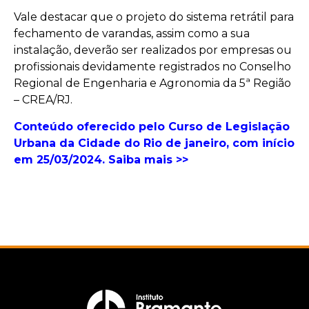
Vale destacar que o projeto do sistema retrátil para
fechamento de varandas, assim como a sua
instalação, deverão ser realizados por empresas ou
profissionais devidamente registrados no Conselho
Regional de Engenharia e Agronomia da 5ª Região
– CREA/RJ.
Conteúdo oferecido pelo Curso de Legislação
Urbana da Cidade do Rio de janeiro, com início
em 25/03/2024. Saiba mais >>