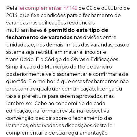
Pela
lei complementar nº 145
de 06 de outubro de
2014, que fixa condições para o fechamento de
varandas nas edificações residenciais
multifamiliares
é permitido este tipo de
fechamento de varandas
nas divisões entre
unidades, e, nos demais limites das varandas, caso o
sistema seja retrátil, em material incolor e
translúcido. E o Código de Obras e Edificações
Simplificado do Município do Rio de Janeiro
posteriormente veio sacramentar e confirmar esta
questão. E o melhor é que esses fechamentos não
precisam de qualquer comunicação, licença ou
taxa à prefeitura para serem aprovados, mas
lembre-se: Cabe ao condomínio de cada
edificação, na forma prevista na respectiva
convenção, decidir sobre o fechamento das
varandas, observadas as disposições desta lei
complementar e de sua regulamentação.