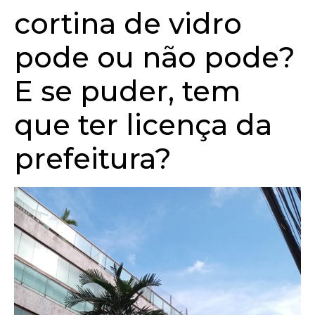
cortina de vidro
pode ou não pode?
E se puder, tem
que ter licença da
prefeitura?