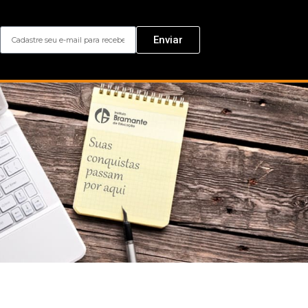
Enviar