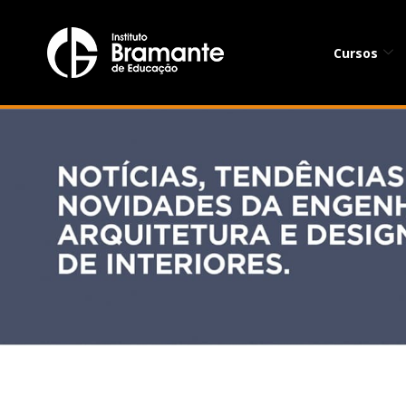
Cursos