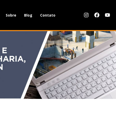
Sobre
Blog
Contato