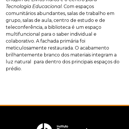
Tecnologia Educacional
. Com espaços
comunitários abundantes, salas de trabalho em
grupo, salas de aula, centro de estudo e de
teleconferência, a biblioteca é um espaço
multifuncional para o saber individual e
colaborativo. A fachada primária foi
meticulosamente restaurada. O acabamento
brilhantemente branco dos materiais integram a
luz natural para dentro dos principais espaços do
prédio.