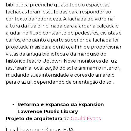
biblioteca preenche quase todo o espaço, as
fachadas foram esculpidas para responder ao
contexto da redondeza. A fachada de vidro na
altura da rua é inclinada para alargar a calçada e
ajudar no fluxo constante de pedestres, ciclistas e
carros, enquanto a parte superior da fachada foi
projetada mais para dentro, a fim de proporcionar
vistas da antiga biblioteca e da marquise do
histórico teatro Uptown. Nove monitores de luz
rastreiam a localização do sol e animam o interior,
mudando suas intensidade e cores do amarelo
para o azul, dependendo da orientação do sol.
Reforma e Expansão da Expansion
Lawrence Public Library
Projeto de arquitetura
de
Gould Evans
Local: Lawrence, Kansas, EUA