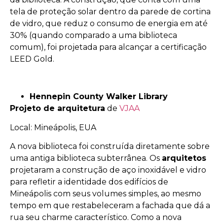
tela de proteção solar dentro da parede de cortina
de vidro, que reduz o consumo de energia em até
30% (quando comparado a uma biblioteca
comum), foi projetada para alcançar a certificação
LEED Gold.
Hennepin County Walker Library
Projeto de arquitetura
de
VJAA
Local: Mineápolis, EUA
A nova biblioteca foi construída diretamente sobre
uma antiga biblioteca subterrânea. Os
arquitetos
projetaram a construção de aço inoxidável e vidro
para refletir a identidade dos edifícios de
Mineápolis com seus volumes simples, ao mesmo
tempo em que restabeleceram a fachada que dá a
rua seu charme característico. Como a nova