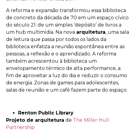
A reforma e expansão transformou essa biblioteca
de concreto da década de 70 em um espaço cívico
do século 21: de um simples ‘depósito’ de livros a
um hub multimídia. Na nova
arquitetura
, uma sala
de leitura que passa por todos os lados da
biblioteca enfatiza a reunião espontânea entre as
pessoas, a reflexão e o aprendizado. A reforma
também acrescentou à biblioteca um
envelopamento térmico de alta performance, a
fim de aproveitar a luz do dia e reduzir o consumo
de energia. Zonas de games para adolescentes,
salas de reunião e um café fazem parte do espaço.
Renton Public Library
Projeto de arquitetura
de
The Miller Hull
Partnership