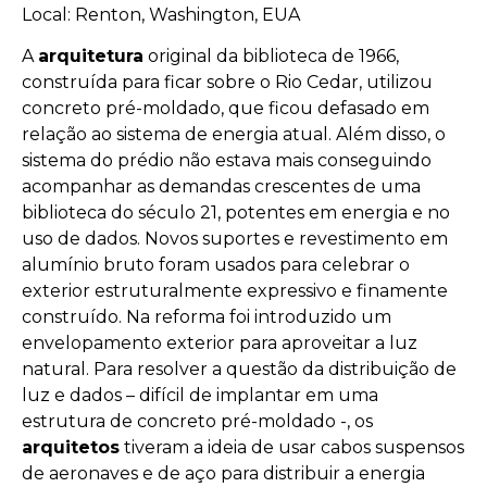
Local: Renton, Washington, EUA
A
arquitetura
original da biblioteca de 1966,
construída para ficar sobre o Rio Cedar, utilizou
concreto pré-moldado, que ficou defasado em
relação ao sistema de energia atual. Além disso, o
sistema do prédio não estava mais conseguindo
acompanhar as demandas crescentes de uma
biblioteca do século 21, potentes em energia e no
uso de dados. Novos suportes e revestimento em
alumínio bruto foram usados para celebrar o
exterior estruturalmente expressivo e finamente
construído. Na reforma foi introduzido um
envelopamento exterior para aproveitar a luz
natural. Para resolver a questão da distribuição de
luz e dados – difícil de implantar em uma
estrutura de concreto pré-moldado -, os
arquitetos
tiveram a ideia de usar cabos suspensos
de aeronaves e de aço para distribuir a energia