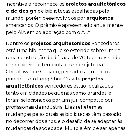
incentiva e reconhece os
projetos arquitetônicos
e de design
de bibliotecas espalhadas pelo
mundo, porém desenvolvidos por
arquitetos
americanos. O prêmio é apresentado anualmente
pelo AIA em colaboração com o ALA.
Dentre os
projetos arquitetônicos
vencedores
está uma biblioteca que se estende sobre um rio,
uma construção da década de 70 toda revestida
com painéis de terracota e um projeto na
Chinatown de Chicago, pensado segundo os
princípios do Feng Shui. Os sete
projetos
arquitetônicos
vencedores estão localizados
tanto em cidades pequenas como grandes, e
foram selecionados por um júri composto por
profissionais da indústria. Eles refletem as
mudanças pelas quais as bibliotecas têm passado
no decorrer dos anos, e o desafio de se adaptar às
mudanças da sociedade. Muito além de ser apenas