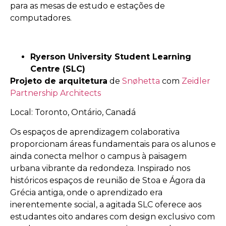
para as mesas de estudo e estações de
computadores.
Ryerson University Student Learning
Centre (SLC)
Projeto de arquitetura
de
Snøhetta
com
Zeidler
Partnership Architects
Local: Toronto, Ontário, Canadá
Os espaços de aprendizagem colaborativa
proporcionam áreas fundamentais para os alunos e
ainda conecta melhor o campus à paisagem
urbana vibrante da redondeza. Inspirado nos
históricos espaços de reunião de Stoa e Ágora da
Grécia antiga, onde o aprendizado era
inerentemente social, a agitada SLC oferece aos
estudantes oito andares com design exclusivo com