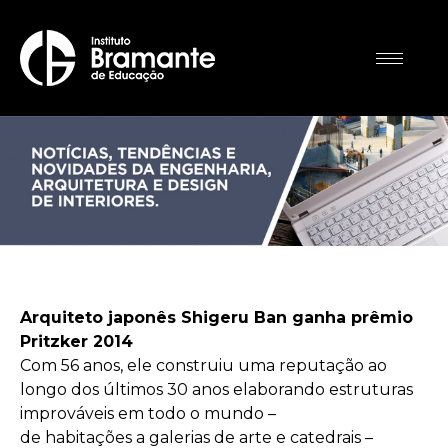
Arquiteto japonês Shigeru Ban ganha prêmio
Pritzker 2014
Com 56 anos, ele construiu uma reputação ao
longo dos últimos 30 anos elaborando estruturas
improváveis ​​em todo o mundo –
de habitações a galerias de arte e catedrais –