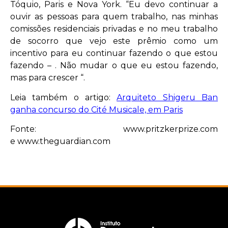
Tóquio, Paris e Nova York. “Eu devo continuar a
ouvir as pessoas para quem trabalho, nas minhas
comissões residenciais privadas e no meu trabalho
de socorro que vejo este prêmio como um
incentivo para eu continuar fazendo o que estou
fazendo – . Não mudar o que eu estou fazendo,
mas para crescer “.
Leia também o artigo:
Arquiteto Shigeru Ban
ganha concurso do Cité Musicale, em Paris
Fonte:
www.pritzkerprize.com
e www.theguardian.com