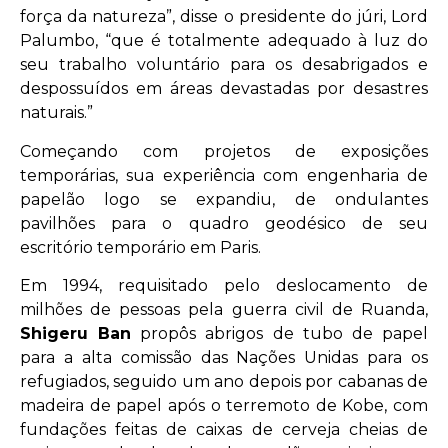
força da natureza”, disse o presidente do júri, Lord
Palumbo, “que é totalmente adequado à luz do
seu trabalho voluntário para os desabrigados e
despossuídos em áreas devastadas por desastres
naturais.”
Começando com projetos de exposições
temporárias, sua experiência com engenharia de
papelão logo se expandiu, de ondulantes
pavilhões para o quadro geodésico de seu
escritório temporário em Paris.
Em 1994, requisitado pelo deslocamento de
milhões de pessoas pela guerra civil de Ruanda,
Shigeru Ban
propôs abrigos de tubo de papel
para a alta comissão das Nações Unidas para os
refugiados, seguido um ano depois por cabanas de
madeira de papel após o terremoto de Kobe, com
fundações feitas de caixas de cerveja cheias de