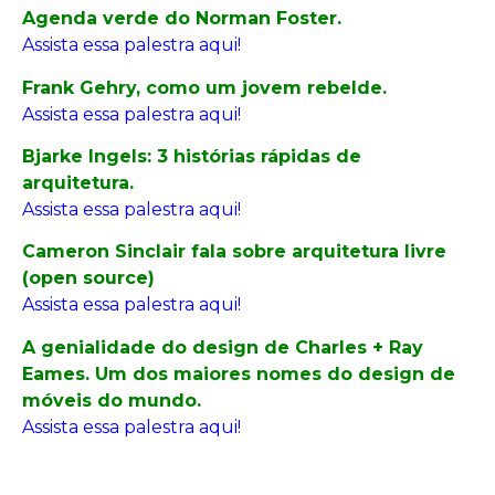
Agenda verde do Norman Foster.
Assista essa palestra aqui!
Frank Gehry, como um jovem rebelde.
Assista essa palestra aqui!
Bjarke Ingels: 3 histórias rápidas de
arquitetura.
Assista essa palestra aqui!
Cameron Sinclair fala sobre arquitetura livre
(open source)
Assista essa palestra aqui!
A genialidade do design de Charles + Ray
Eames. Um dos maiores nomes do design de
móveis do mundo.
Assista essa palestra aqui!