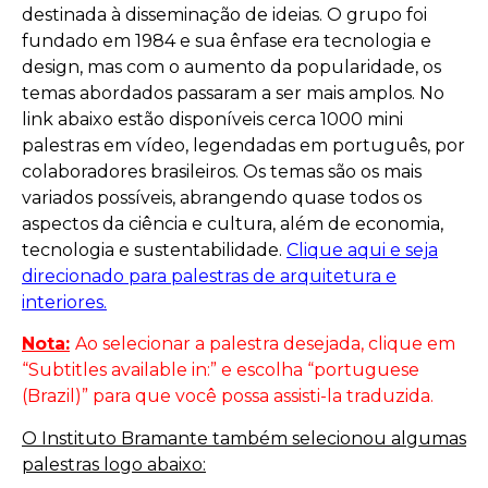
destinada à disseminação de ideias. O grupo foi
fundado em 1984 e sua ênfase era tecnologia e
design, mas com o aumento da popularidade, os
temas abordados passaram a ser mais amplos. No
link abaixo estão disponíveis cerca 1000 mini
palestras em vídeo, legendadas em português, por
colaboradores brasileiros. Os temas são os mais
variados possíveis, abrangendo quase todos os
aspectos da ciência e cultura, além de economia,
tecnologia e sustentabilidade.
Clique aqui e seja
direcionado para palestras de arquitetura e
interiores.
Nota:
Ao selecionar a palestra desejada, clique em
“Subtitles available in:” e escolha “portuguese
(Brazil)” para que você possa assisti-la traduzida.
O Instituto Bramante também selecionou algumas
palestras logo abaixo: