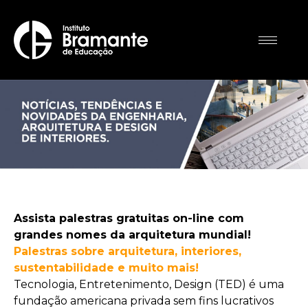
Assista palestras gratuitas on-line com
grandes nomes da arquitetura mundial!
Palestras sobre arquitetura, interiores,
sustentabilidade e muito mais!
Tecnologia, Entretenimento, Design (TED) é uma
fundação americana privada sem fins lucrativos