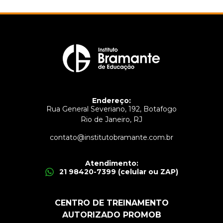
Endereço:
Rua General Severiano, 192, Botafogo
Rio de Janeiro, RJ
contato@institutobramante.com.br
Atendimento:
21 98420-7399 (celular ou ZAP)
CENTRO DE TREINAMENTO
AUTORIZADO PROMOB