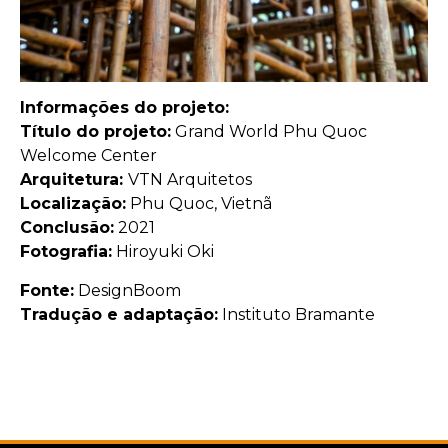
Informações do projeto:
Título do projeto:
Grand World Phu Quoc
Welcome Center
Arquitetura:
VTN Arquitetos
Localização:
Phu Quoc, Vietnã
Conclusão:
2021
Fotografia:
Hiroyuki Oki
Fonte:
DesignBoom
Tradução e adaptação:
Instituto Bramante