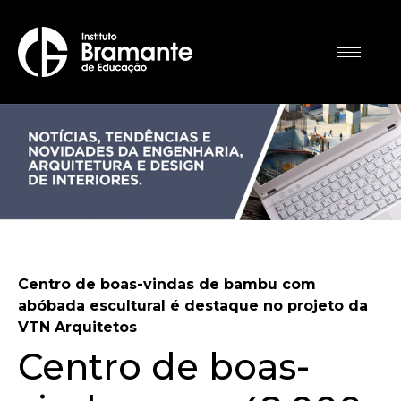
Centro de boas-vindas de bambu com
abóbada escultural é destaque no projeto da
VTN Arquitetos
Centro de boas-