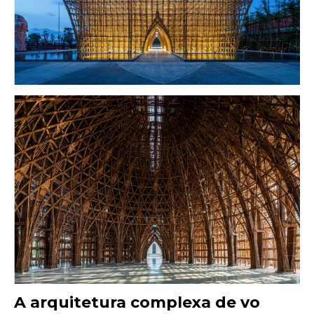
A arquitetura complexa de vo