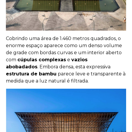
Cobrindo uma área de 1.460 metros quadrados, o
enorme espaço aparece como um denso volume
de grade com bordas curvas e um interior aberto
com
cúpulas complexas
e
vazios
abobadados
. Embora densa, esta expressiva
estrutura de bambu
parece leve e transparente à
medida que a luz natural é filtrada.