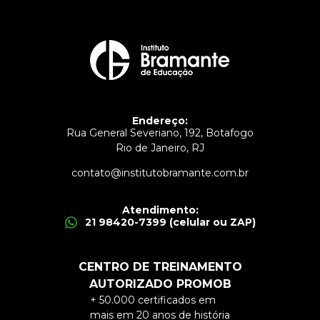
Endereço:
Rua General Severiano, 192, Botafogo
Rio de Janeiro, RJ
contato@institutobramante.com.br
Atendimento:
21 98420-7399 (celular ou ZAP)
CENTRO DE TREINAMENTO
AUTORIZADO PROMOB
+ 50.000 certificados em
mais em 20 anos de história