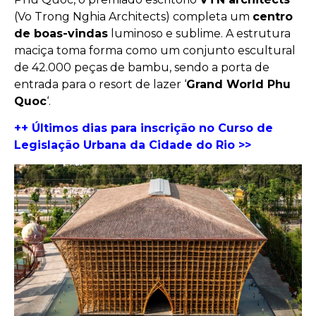
(Vo Trong Nghia Architects) completa um
centro
de boas-vindas
luminoso e sublime. A estrutura
maciça toma forma como um conjunto escultural
de 42.000 peças de bambu, sendo a porta de
entrada para o resort de lazer ‘
Grand World Phu
Quoc
‘.
++ Últimos dias para inscrição no Curso de
Legislação Urbana da Cidade do Rio >>