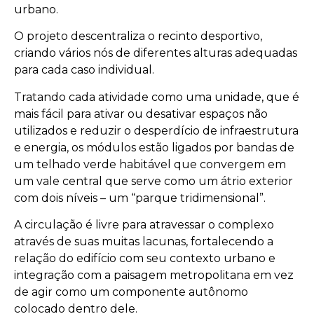
urbano.
O projeto descentraliza o recinto desportivo,
criando vários nós de diferentes alturas adequadas
para cada caso individual.
Tratando cada atividade como uma unidade, que é
mais fácil para ativar ou desativar espaços não
utilizados e reduzir o desperdício de infraestrutura
e energia, os módulos estão ligados por bandas de
um telhado verde habitável que convergem em
um vale central que serve como um átrio exterior
com dois níveis – um “parque tridimensional”.
A circulação é livre para atravessar o complexo
através de suas muitas lacunas, fortalecendo a
relação do edifício com seu contexto urbano e
integração com a paisagem metropolitana em vez
de agir como um componente autônomo
colocado dentro dele.