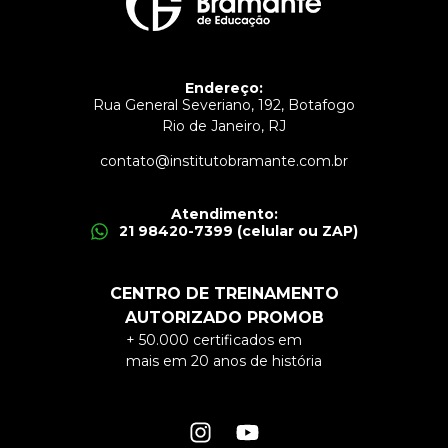
Endereço:
Rua General Severiano, 192, Botafogo
Rio de Janeiro, RJ
contato@institutobramante.com.br
Atendimento:
21 98420-7399 (celular ou ZAP)
CENTRO DE TREINAMENTO
AUTORIZADO PROMOB
+ 50.000 certificados em
mais em 20 anos de história