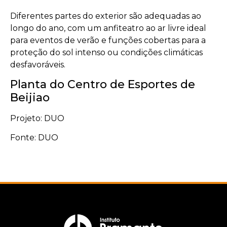
Diferentes partes do exterior são adequadas ao
longo do ano, com um anfiteatro ao ar livre ideal
para eventos de verão e funções cobertas para a
proteção do sol intenso ou condições climáticas
desfavoráveis.
Planta do Centro de Esportes de
Beijiao
Projeto: DUO
Fonte: DUO