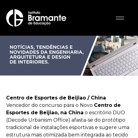
Centro de Esportes de Beijiao / China
Vencedor do concurso para o Novo
Centro de
Esportes de Beijiao, na China
o escritório DUO
(Decode Urbanism Office) afasta-se do protótipo
tradicional de instalações esportivas e sugere uma
estrutura mais otimizada bem integrada ao tecido