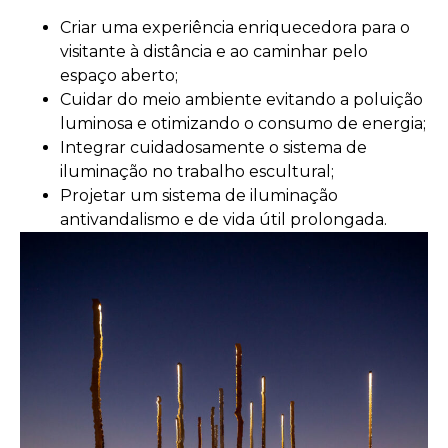
Criar uma experiência enriquecedora para o
visitante à distância e ao caminhar pelo
espaço aberto;
Cuidar do meio ambiente evitando a poluição
luminosa e otimizando o consumo de energia;
Integrar cuidadosamente o sistema de
iluminação no trabalho escultural;
Projetar um sistema de iluminação
antivandalismo e de vida útil prolongada.