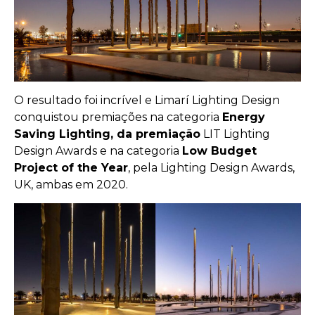
O resultado foi incrível e Limarí Lighting Design
conquistou premiações na categoria
Energy
Saving Lighting, da premiação
LIT Lighting
Design Awards e na categoria
Low Budget
Project of the Year
, pela Lighting Design Awards,
UK, ambas em 2020.