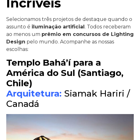
Incríveis
Selecionamos três projetos de destaque quando o
assunto é
iluminação artificial
. Todos receberam
ao menos um
prêmio em concursos de Lighting
Design
pelo mundo. Acompanhe as nossas
escolhas:
Templo Bahá’í para a
América do Sul (Santiago,
Chile)
Arquitetura:
Siamak Hariri /
Canadá