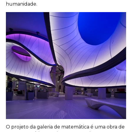
humanidade.
O projeto da galeria de matemática é uma obra de