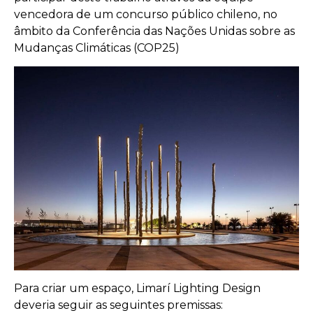
vencedora de um concurso público chileno, no
âmbito da Conferência das Nações Unidas sobre as
Mudanças Climáticas (COP25)
Para criar um espaço, Limarí Lighting Design
deveria seguir as seguintes premissas: