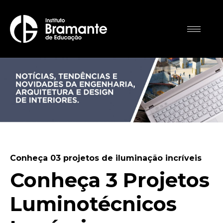
Conheça 03 projetos de iluminação incríveis
Conheça 3 Projetos
Luminotécnicos