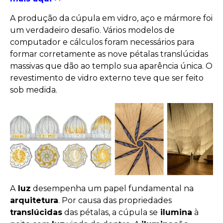
A produção da cúpula em vidro, aço e mármore foi
um verdadeiro desafio. Vários modelos de
computador e cálculos foram necessários para
formar corretamente as nove pétalas translúcidas
massivas que dão ao templo sua aparência única. O
revestimento de vidro externo teve que ser feito
sob medida.
A
luz
desempenha um papel fundamental na
arquitetura
. Por causa das propriedades
translúcidas
das pétalas, a cúpula se
ilumina
à