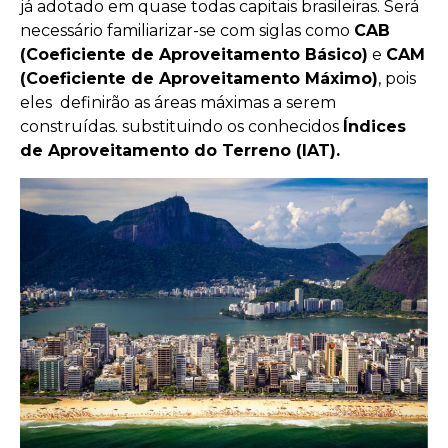
já adotado em quase todas capitais brasileiras. Será
necessário familiarizar-se com siglas como
CAB
(Coeficiente de Aproveitamento Básico)
e
CAM
(Coeficiente de Aproveitamento Máximo)
, pois
eles definirão as áreas máximas a serem
construídas. substituindo os conhecidos
Índices
de Aproveitamento do Terreno (IAT).