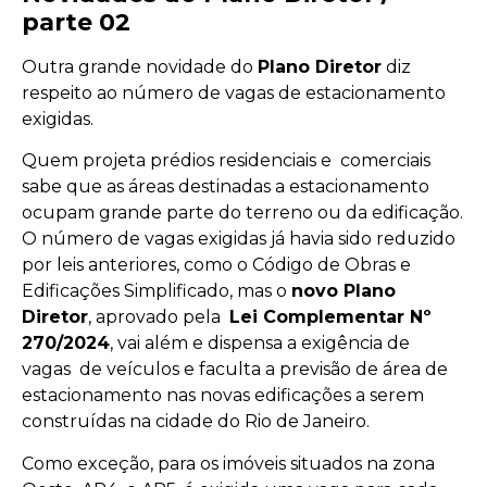
parte 02
Outra grande novidade do
Plano Diretor
diz
respeito ao número de vagas de estacionamento
exigidas.
Quem projeta prédios residenciais e comerciais
sabe que as áreas destinadas a estacionamento
ocupam grande parte do terreno ou da edificação.
O número de vagas exigidas já havia sido reduzido
por leis anteriores, como o Código de Obras e
Edificações Simplificado, mas o
novo Plano
Diretor
, aprovado pela
Lei Complementar Nº
270/2024
, vai além e dispensa a exigência de
vagas de veículos e faculta a previsão de área de
estacionamento nas novas edificações a serem
construídas na cidade do Rio de Janeiro.
Como exceção, para os imóveis situados na zona