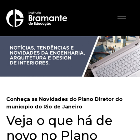
Conheça as Novidades do Plano Diretor do
município do Rio de Janeiro
Veja o que há de
novo no Plano