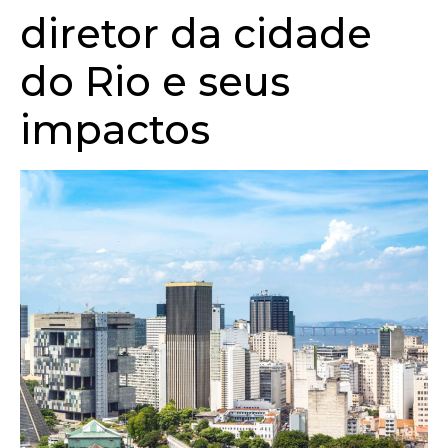
diretor da cidade
do Rio e seus
impactos