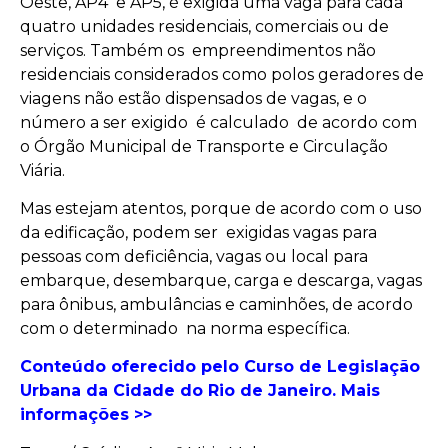
Oeste, AP4 e AP5, é exigida uma vaga para cada
quatro unidades residenciais, comerciais ou de
serviços. Também os empreendimentos não
residenciais considerados como polos geradores de
viagens não estão dispensados de vagas, e o
número a ser exigido é calculado de acordo com
o Órgão Municipal de Transporte e Circulação
Viária.
Mas estejam atentos, porque de acordo com o uso
da edificação, podem ser exigidas vagas para
pessoas com deficiência, vagas ou local para
embarque, desembarque, carga e descarga, vagas
para ônibus, ambulâncias e caminhões, de acordo
com o determinado na norma específica.
Conteúdo oferecido pelo Curso de Legislação
Urbana da Cidade do Rio de Janeiro. Mais
informações >>