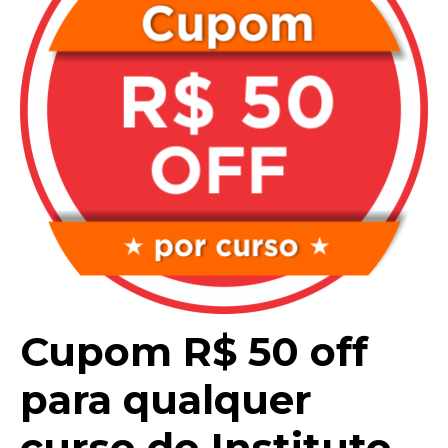
Cupom R$ 50 off
para qualquer
curso do Instituto