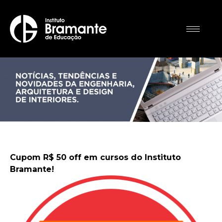
Cupom R$ 50 off em cursos do Instituto
Bramante!