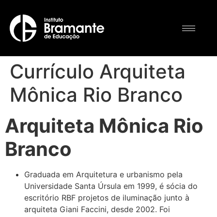
Currículo Arquiteta
Mônica Rio Branco
Arquiteta Mônica Rio
Branco
Graduada em Arquitetura e urbanismo pela
Universidade Santa Úrsula em 1999, é sócia do
escritório RBF projetos de iluminação junto à
arquiteta Giani Faccini, desde 2002. Foi