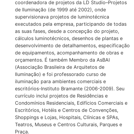
coordenadora de projetos da LD Studio–Projetos
de Iluminação (de 1999 até 2002), onde
supervisionava projetos de luminotécnica
executados pela empresa, participando de todas
as suas fases, desde a concepção do projeto,
cálculos luminotécnicos, desenhos de plantas e
desenvolvimento de detalhamentos, especificação
de equipamentos, acompanhamento de obras e
orçamentos. É também Membro da AsBAI
(Associação Brasileira de Arquitetos de
Iluminação) e foi professorado curso de
iluminação para ambientes comerciais e
escritórios-Instituto Bramante (2006-2009). Seu
currículo inclui projetos de Residências e
Condomínios Residenciais, Edifícios Comerciais e
Escritórios, Hotéis e Centros de Convenções,
Shoppings e Lojas, Hospitais, Clínicas e SPAs,
Teatros, Museus e Centros Culturais, Parques e
Praça.