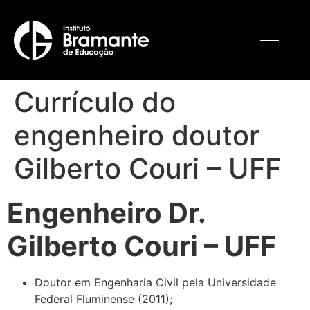
Currículo do
engenheiro doutor
Gilberto Couri – UFF
Engenheiro Dr.
Gilberto Couri – UFF
Doutor em Engenharia Civil pela Universidade
Federal Fluminense (2011);