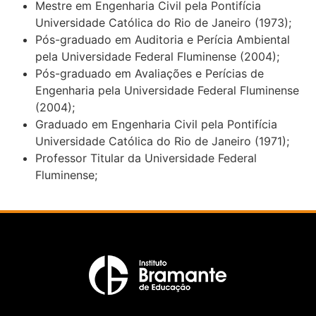
Mestre em Engenharia Civil pela Pontifícia
Universidade Católica do Rio de Janeiro (1973);
Pós-graduado em Auditoria e Perícia Ambiental
pela Universidade Federal Fluminense (2004);
Pós-graduado em Avaliações e Perícias de
Engenharia pela Universidade Federal Fluminense
(2004);
Graduado em Engenharia Civil pela Pontifícia
Universidade Católica do Rio de Janeiro (1971);
Professor Titular da Universidade Federal
Fluminense;