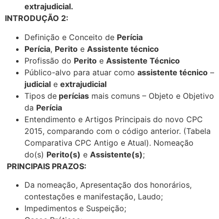
extrajudicial.
INTRODUÇÃO 2:
Definição e Conceito de
Perícia
Perícia
,
Perito
e
Assistente técnico
Profissão do
Perito
e
Assistente Técnico
Público-alvo para atuar como
assistente técnico
–
judicial
e
extrajudicial
Tipos de
perícias
mais comuns – Objeto e Objetivo
da
Perícia
Entendimento e Artigos Principais do novo CPC
2015, comparando com o código anterior. (Tabela
Comparativa CPC Antigo e Atual). Nomeação
do(s)
Perito(s)
e
Assistente(s)
;
PRINCIPAIS PRAZOS:
Da nomeação, Apresentação dos honorários,
contestações e manifestação, Laudo;
Impedimentos e Suspeição;