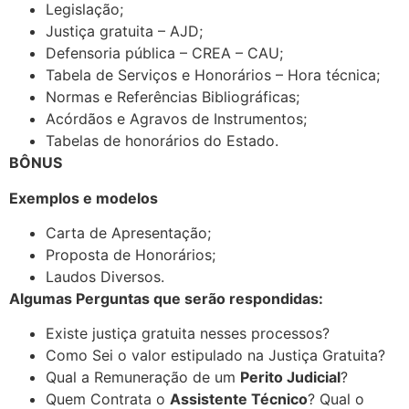
Legislação;
Justiça gratuita – AJD;
Defensoria pública – CREA – CAU;
Tabela de Serviços e Honorários – Hora técnica;
Normas e Referências Bibliográficas;
Acórdãos e Agravos de Instrumentos;
Tabelas de honorários do Estado.
BÔNUS
Exemplos e modelos
Carta de Apresentação;
Proposta de Honorários;
Laudos Diversos.
Algumas Perguntas que serão respondidas:
Existe justiça gratuita nesses processos?
Como Sei o valor estipulado na Justiça Gratuita?
Qual a Remuneração de um
Perito Judicial
?
Quem Contrata o
Assistente Técnico
? Qual o