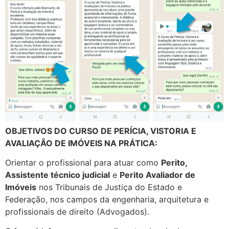
OBJETIVOS DO CURSO DE PERÍCIA, VISTORIA E
AVALIAÇÃO DE IMÓVEIS NA PRÁTICA:
Orientar o profissional para atuar como
Perito,
Assistente técnico judicial
e
Perito Avaliador de
Imóveis
nos Tribunais de Justiça do Estado e
Federação, nos campos da engenharia, arquitetura e
profissionais de direito (Advogados).