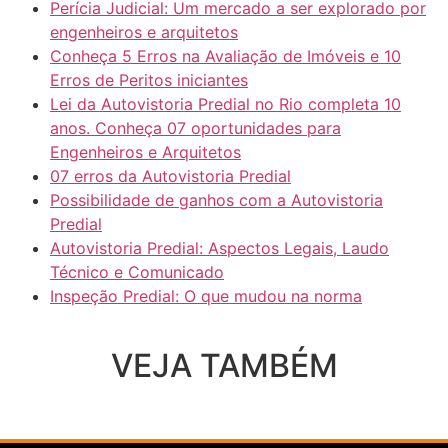
Perícia Judicial: Um mercado a ser explorado por
engenheiros e arquitetos
Conheça 5 Erros na Avaliação de Imóveis e 10
Erros de Peritos iniciantes
Lei da Autovistoria Predial no Rio completa 10
anos. Conheça 07 oportunidades para
Engenheiros e Arquitetos
07 erros da Autovistoria Predial
Possibilidade de ganhos com a Autovistoria
Predial
Autovistoria Predial: Aspectos Legais, Laudo
Técnico e Comunicado
Inspeção Predial: O que mudou na norma
VEJA TAMBÉM