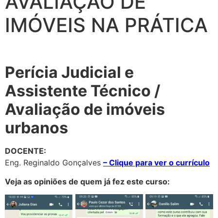
AVALIAÇÃO DE
IMÓVEIS NA PRÁTICA
.
Perícia Judicial e
Assistente Técnico /
Avaliação de imóveis
urbanos
DOCENTE:
Eng. Reginaldo Gonçalves
– Clique para ver o currículo
Veja as opiniões de quem já fez este curso: