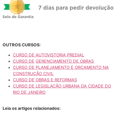
OUTROS CURSOS:
CURSO DE AUTOVISTORIA PREDIAL
CURSO DE
GERENCIAMENTO DE OBRAS
CURSO DE PLANEJAMENTO E ORÇAMENTO NA
CONSTRUÇÃO CIVIL
CURSO DE OBRAS E REFORMAS
CURSO DE LEGISLAÇÃO URBANA DA CIDADE DO
RIO DE JANEIRO
Leia os artigos relacionados: