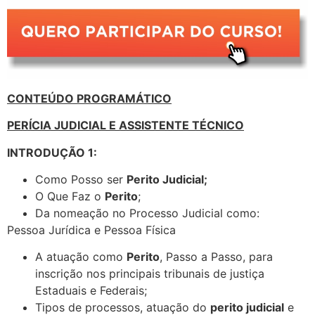
CONTEÚDO PROGRAMÁTICO
PERÍCIA JUDICIAL E ASSISTENTE TÉCNICO
INTRODUÇÃO 1:
Como Posso ser
Perito Judicial;
O Que Faz o
Perito
;
Da nomeação no Processo Judicial como:
Pessoa Jurídica e Pessoa Física
A atuação como
Perito
, Passo a Passo, para
inscrição nos principais tribunais de justiça
Estaduais e Federais;
Tipos de processos, atuação do
perito judicial
e