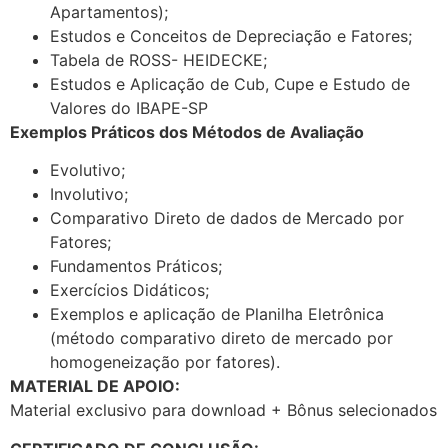
Apartamentos);
Estudos e Conceitos de Depreciação e Fatores;
Tabela de ROSS- HEIDECKE;
Estudos e Aplicação de Cub, Cupe e Estudo de
Valores do IBAPE-SP
Exemplos Práticos dos Métodos de Avaliação
Evolutivo;
Involutivo;
Comparativo Direto de dados de Mercado por
Fatores;
Fundamentos Práticos;
Exercícios Didáticos;
Exemplos e aplicação de Planilha Eletrônica
(método comparativo direto de mercado por
homogeneização por fatores).
MATERIAL DE APOIO:
Material exclusivo para download + Bônus selecionados