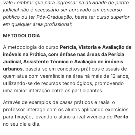
Vale Lembrar que para ingressar na atividade de perito
judicial não é necessário ser aprovado em concurso
público ou ter Pós-Graduação, basta ter curso superior
em qualquer área profissional;
METODOLOGIA
A metodologia do curso
Perícia, Vistoria e Avaliação de
imóveis na Prática, com ênfase nas áreas da Perícia
Judicial, Assistente Técnico e Avaliação de imóveis
urbanos
, baseia-se em conceitos práticos e usuais de
quem atua com veemência na área há mais de 12 anos,
utilizando-se de recursos tecnológicos, promovendo
uma maior interação entre os participantes.
Através de exemplos de
cases
práticos e reais, o
professor interage com os alunos aplicando exercícios
para fixação, levando o aluno a real vivência do
Perito
no seu dia a dia.