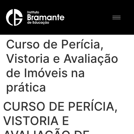
Curso de Perícia,
Vistoria e Avaliação
de Imóveis na
prática
CURSO DE PERÍCIA,
VISTORIA E