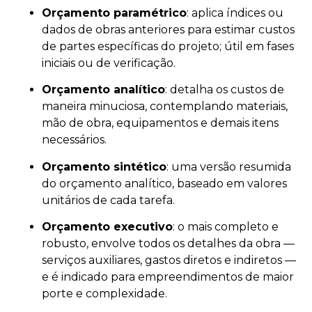
Orçamento paramétrico
: aplica índices ou
dados de obras anteriores para estimar custos
de partes específicas do projeto; útil em fases
iniciais ou de verificação.
Orçamento analítico
: detalha os custos de
maneira minuciosa, contemplando materiais,
mão de obra, equipamentos e demais itens
necessários.
Orçamento sintético
: uma versão resumida
do orçamento analítico, baseado em valores
unitários de cada tarefa.
Orçamento executivo
: o mais completo e
robusto, envolve todos os detalhes da obra —
serviços auxiliares, gastos diretos e indiretos —
e é indicado para empreendimentos de maior
porte e complexidade.