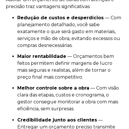
precisão traz vantagens significativas:
Redução de custos e desperdícios
— Com
planejamento detalhado, você sabe
exatamente o que será gasto em materiais,
serviços e mão de obra, evitando excessos ou
compras desnecessárias.
Maior rentabilidade
— Orçamentos bem
feitos permitem definir margens de lucro
mais seguras e realistas, além de tornar o
preço final mais competitivo.
Melhor controle sobre a obra
— Com visão
clara das etapas, custos e cronograma, o
gestor consegue monitorar a obra com mais
eficiência, sem surpresas.
Credibilidade junto aos clientes
—
Entregar um orçamento preciso transmite