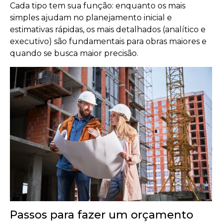
Cada tipo tem sua função: enquanto os mais
simples ajudam no planejamento inicial e
estimativas rápidas, os mais detalhados (analítico e
executivo) são fundamentais para obras maiores e
quando se busca maior precisão.
Passos para fazer um orçamento