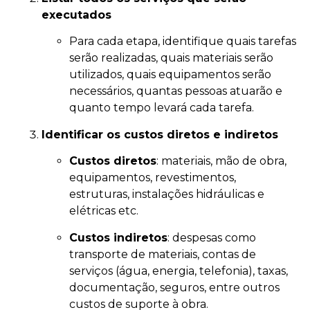
executados
Para cada etapa, identifique quais tarefas
serão realizadas, quais materiais serão
utilizados, quais equipamentos serão
necessários, quantas pessoas atuarão e
quanto tempo levará cada tarefa.
Identificar os custos diretos e indiretos
Custos diretos
: materiais, mão de obra,
equipamentos, revestimentos,
estruturas, instalações hidráulicas e
elétricas etc.
Custos indiretos
: despesas como
transporte de materiais, contas de
serviços (água, energia, telefonia), taxas,
documentação, seguros, entre outros
custos de suporte à obra.