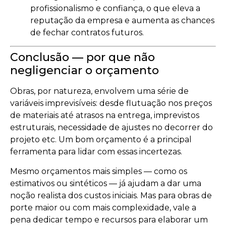
profissionalismo e confiança, o que eleva a
reputação da empresa e aumenta as chances
de fechar contratos futuros.
Conclusão — por que não
negligenciar o orçamento
Obras, por natureza, envolvem uma série de
variáveis imprevisíveis: desde flutuação nos preços
de materiais até atrasos na entrega, imprevistos
estruturais, necessidade de ajustes no decorrer do
projeto etc. Um bom orçamento é a principal
ferramenta para lidar com essas incertezas.
Mesmo orçamentos mais simples — como os
estimativos ou sintéticos — já ajudam a dar uma
noção realista dos custos iniciais. Mas para obras de
porte maior ou com mais complexidade, vale a
pena dedicar tempo e recursos para elaborar um