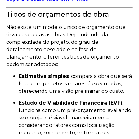
Tipos de orçamentos de obra
Não existe um modelo único de orçamento que
sirva para todas as obras. Dependendo da
complexidade do projeto, do grau de
detalhamento desejado e da fase de
planejamento, diferentes tipos de orçamento
podem ser adotados:
Estimativa simples
: compara a obra que será
feita com projetos similares já executados,
oferecendo uma visão preliminar do custo.
Estudo de Viabilidade Financeira (EVF)
:
funciona como um pré-orçamento, avaliando
se o projeto é viável financeiramente,
considerando fatores como localização,
mercado, zoneamento, entre outros.