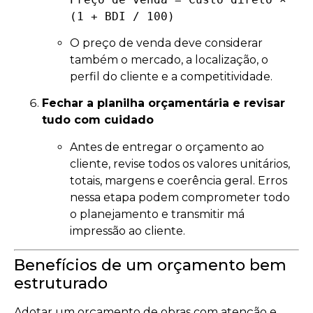
(1 + BDI / 100)
O preço de venda deve considerar
também o mercado, a localização, o
perfil do cliente e a competitividade.
Fechar a planilha orçamentária e revisar
tudo com cuidado
Antes de entregar o orçamento ao
cliente, revise todos os valores unitários,
totais, margens e coerência geral. Erros
nessa etapa podem comprometer todo
o planejamento e transmitir má
impressão ao cliente.
Benefícios de um orçamento bem
estruturado
Adotar um orçamento de obras com atenção e