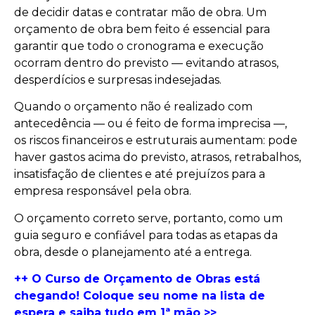
de decidir datas e contratar mão de obra. Um
orçamento de obra bem feito é essencial para
garantir que todo o cronograma e execução
ocorram dentro do previsto — evitando atrasos,
desperdícios e surpresas indesejadas.
Quando o orçamento não é realizado com
antecedência — ou é feito de forma imprecisa —,
os riscos financeiros e estruturais aumentam: pode
haver gastos acima do previsto, atrasos, retrabalhos,
insatisfação de clientes e até prejuízos para a
empresa responsável pela obra.
O orçamento correto serve, portanto, como um
guia seguro e confiável para todas as etapas da
obra, desde o planejamento até a entrega.
++ O Curso de Orçamento de Obras está
chegando! Coloque seu nome na lista de
espera e saiba tudo em 1ª mão >>