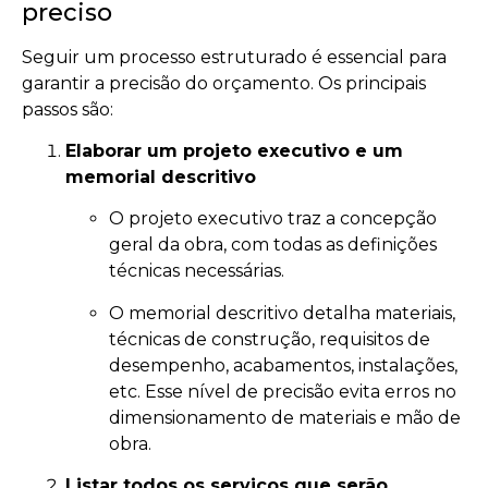
preciso
Seguir um processo estruturado é essencial para
garantir a precisão do orçamento. Os principais
passos são:
Elaborar um projeto executivo e um
memorial descritivo
O projeto executivo traz a concepção
geral da obra, com todas as definições
técnicas necessárias.
O memorial descritivo detalha materiais,
técnicas de construção, requisitos de
desempenho, acabamentos, instalações,
etc. Esse nível de precisão evita erros no
dimensionamento de materiais e mão de
obra.
Listar todos os serviços que serão