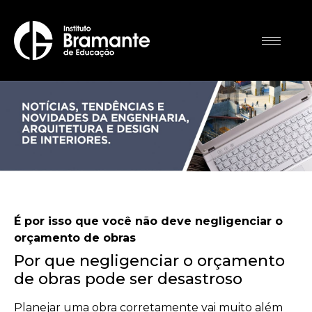
É por isso que você não deve negligenciar o
orçamento de obras
Por que negligenciar o orçamento
de obras pode ser desastroso
Planejar uma obra corretamente vai muito além