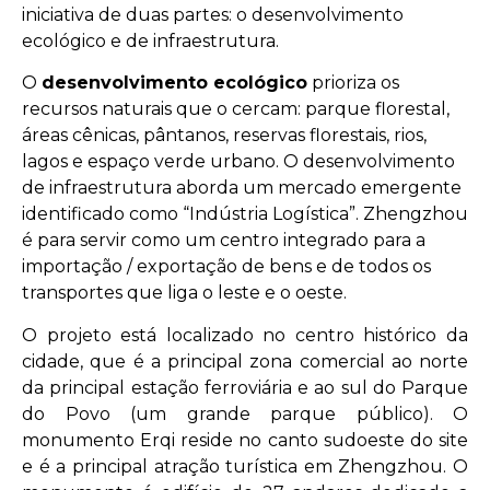
iniciativa de duas partes: o desenvolvimento
ecológico e de infraestrutura.
O
desenvolvimento ecológico
prioriza os
recursos naturais que o cercam: parque florestal,
áreas cênicas, pântanos, reservas florestais, rios,
lagos e espaço verde urbano. O desenvolvimento
de infraestrutura aborda um mercado emergente
identificado como “Indústria Logística”. Zhengzhou
é para servir como um centro integrado para a
importação / exportação de bens e de todos os
transportes que liga o leste e o oeste.
O projeto está localizado no centro histórico da
cidade, que é a principal zona comercial ao norte
da principal estação ferroviária e ao sul do Parque
do Povo (um grande parque público). O
monumento Erqi reside no canto sudoeste do site
e é a principal atração turística em Zhengzhou. O