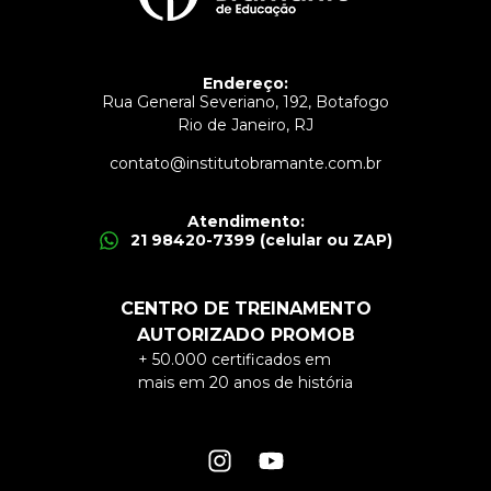
Endereço:
Rua General Severiano, 192, Botafogo
Rio de Janeiro, RJ
contato@institutobramante.com.br
Atendimento:
21 98420-7399 (celular ou ZAP)
CENTRO DE TREINAMENTO
AUTORIZADO PROMOB
+ 50.000 certificados em
mais em 20 anos de história