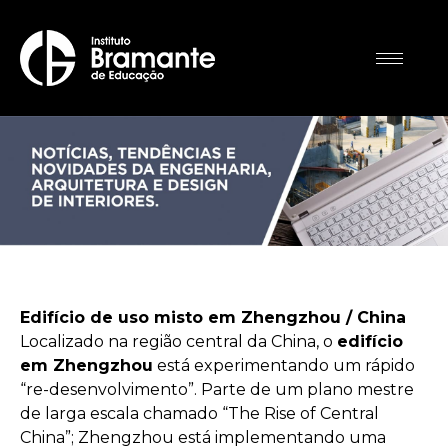
Edifício de uso misto em Zhengzhou / China
Localizado na região central da China, o
edifício
em Zhengzhou
está experimentando um rápido
“re-desenvolvimento”. Parte de um plano mestre
de larga escala chamado “The Rise of Central
China”; Zhengzhou está implementando uma