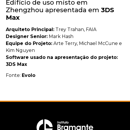
Edifício de uso misto em
Zhengzhou apresentada em
3DS
Max
Arquiteto Principal:
Trey Trahan, FAIA
Designer Senior:
Mark Hash
Equipe do Projeto:
Arte Terry, Michael McCune e
Kim Nguyen
Software usado na apresentação do projeto:
3DS Max
Fonte:
Evolo