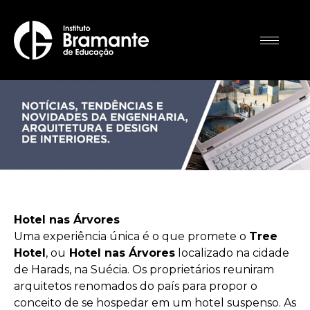
Hotel nas Árvores
Uma experiência única é o que promete o
Tree
Hotel
, ou
Hotel nas Árvores
localizado na cidade
de Harads, na Suécia. Os proprietários reuniram
arquitetos renomados do país para propor o
conceito de se hospedar em um hotel suspenso. As