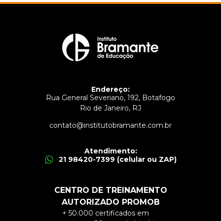
Endereço:
Rua General Severiano, 192, Botafogo
Rio de Janeiro, RJ
contato@institutobramante.com.br
Atendimento:
21 98420-7399 (celular ou ZAP)
CENTRO DE TREINAMENTO
AUTORIZADO PROMOB
+ 50.000 certificados em