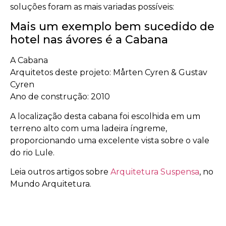
soluções foram as mais variadas possíveis:
Mais um exemplo bem sucedido de
hotel nas ávores é a Cabana
A Cabana
Arquitetos deste projeto: Mårten Cyren & Gustav
Cyren
Ano de construção: 2010
A localização desta cabana foi escolhida em um
terreno alto com uma ladeira íngreme,
proporcionando uma excelente vista sobre o vale
do rio Lule.
Leia outros artigos sobre
Arquitetura Suspensa
, no
Mundo Arquitetura.