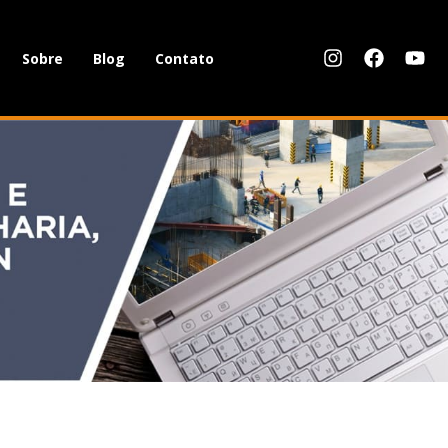
Sobre
Blog
Contato