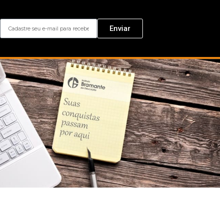
Enviar