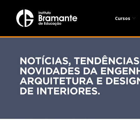
Cursos