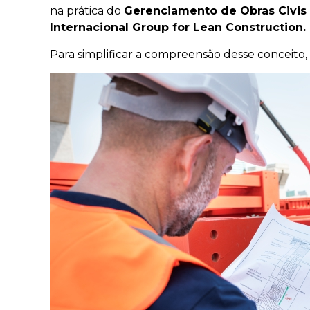
na prática do
Gerenciamento de Obras Civis
Internacional Group for Lean Construction.
Para simplificar a compreensão desse conceit