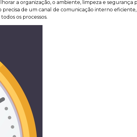
melhorar a organização, o ambiente, limpeza e seguranç
o precisa de um canal de comunicação interno eficiente
 todos os processos.