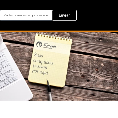
Enviar