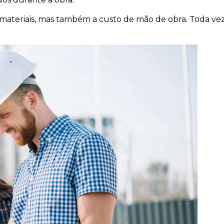
materiais, mas também a custo de mão de obra. Toda vez 