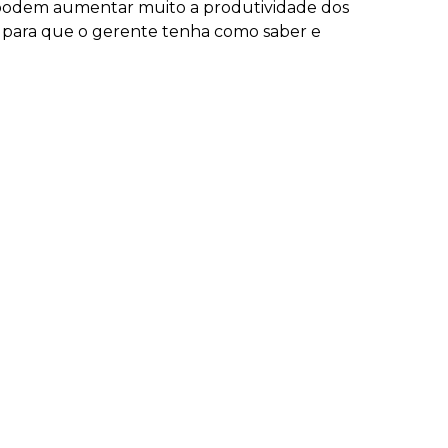
a podem aumentar muito a produtividade dos
, para que o gerente tenha como saber e