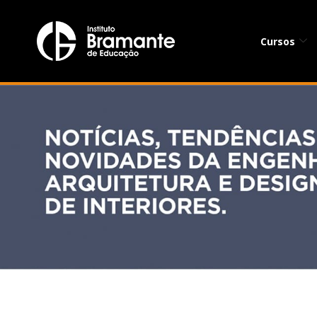
Cursos