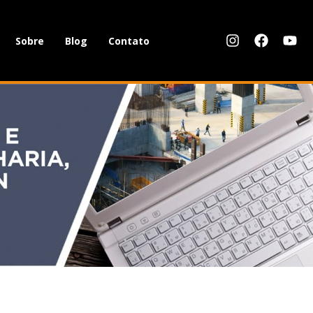
Sobre
Blog
Contato