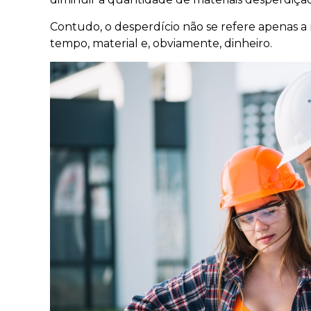
Contudo, o desperdício não se refere apenas a 
tempo, material e, obviamente, dinheiro.