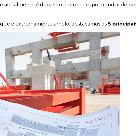
e anualmente é debatido por um grupo mundial de pe
o, que é extremamente amplo, destacamos os
5 principa