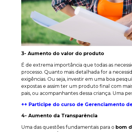
3- Aumento do valor do produto
É de extrema importância que todas as necessi
processo. Quanto mais detalhada for a necessid
exigências. Ou seja, investir em uma boa pes
expostas e assim ter um produto final com mai
pais, ou acompanhantes dessa criança. Uma pes
++ Participe do curso de
Gerenciamento de 
4- Aumento da Transparência
Uma das questões fundamentais para o
bom d