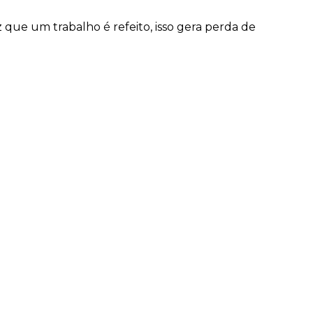
que um trabalho é refeito, isso gera perda de