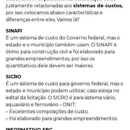
justamente relacionadas aos
sistemas de custos,
por isso colocamos abaixo características e
diferenças entre eles. Vamos lá?
SINAPI
É um sistema de custo do Governo federal, mas o
estado e o município também usam. O SINAPI é
ótimo para construção civil e foi elaborado para
grandes empreendimentos, por isso os
quantitativos dele devem ser maiores.
SICRO
É um sistema de custo para governo federal, mas o
estado e município podem utilizar, caso esteja no
edital da licitação. O SICRO é para sistema viário,
aquaviário e ferroviário – DNIT;
– Excelentes composições de custo;
– Foi elaborado para grandes empreendimentos.
INFORMATIVO SBC