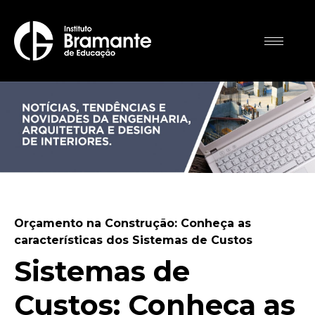
Orçamento na Construção: Conheça as
características dos Sistemas de Custos
Sistemas de
Custos: Conheça as