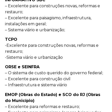
– Excelente para construções novas, reformas e
restauro;
– Excelente para paisagismo, infraestrutura,
instalações em geral;
– Sistema viário e urbanização;
TCPO
-Excelente para construções novas, reformas e
restauro;
-Sistema viário e urbanização
ORSE e SEINFRA
– O sistema de custo querido do governo federal;
– Excelente para construção civil
– Infraestrutura e sistema viário
EMOP (Obras do Estado) e SCO do RJ (Obras
do Município)
– Excelente para reformas e restauro;