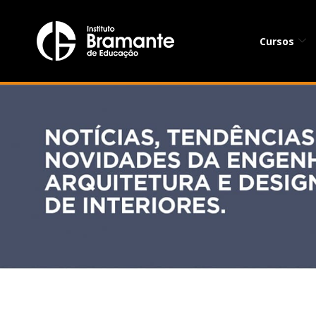
Cursos