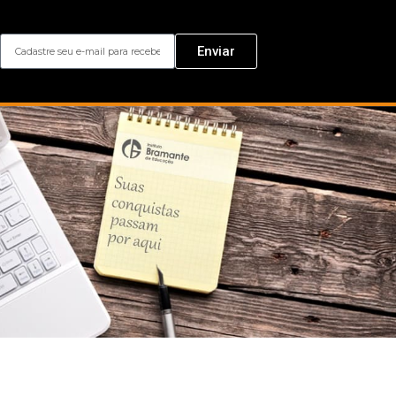
Enviar