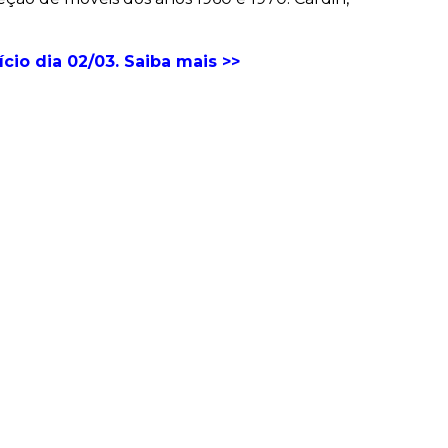
cio dia 02/03. Saiba mais >>