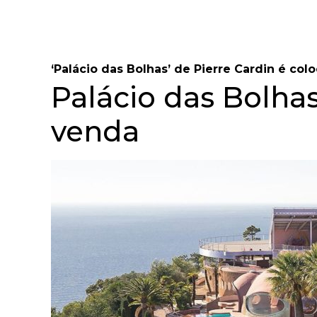
‘Palácio das Bolhas’ de Pierre Cardin é co
Palácio das Bolhas
venda