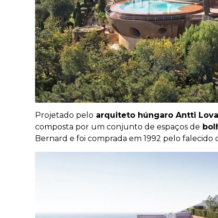
Projetado pelo
arquiteto húngaro Antti Lov
composta por um conjunto de espaços de
bol
Bernard e foi comprada em 1992 pelo falecido 