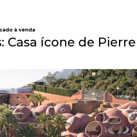
locado à venda
: Casa ícone de Pierre