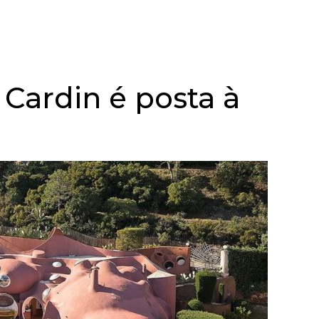
 Cardin é posta à