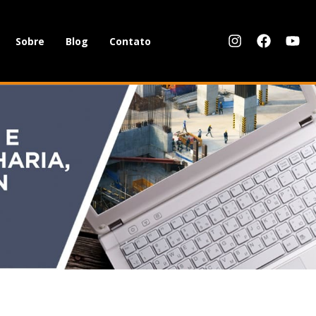
Sobre
Blog
Contato