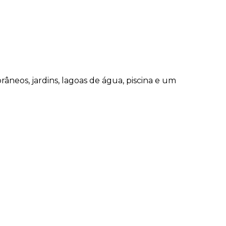
âneos, jardins, lagoas de água, piscina e um