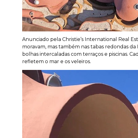
Anunciado pela Christie’s International Real Es
moravam, mas também nas tabas redondas da Fr
bolhas intercaladas com terraços e piscinas. 
refletem o mar e os veleiros.