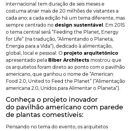
internacional tem duração de seis meses e
costuma atrair mais de 20 milhões de visitantes a
cada ano; a cada edição há um tema diferente, mas
sempre centrado no
design sustentável
. Em 2015
o tema central será “Feeding the Planet, Energy
for Life” (na tradução, “Alimentando o Planeta,
Energia para a Vida”), dedicado à alimentação,
global, local e pessoal. O
projeto arquitetônico
apresentado pela
Biber Architects
mostrou que
os arquitetos foram direto ao ponto com o pavilhão
americano, que ganhou o nome de “American
Food 2.0, United to Feed the Planet” (“Alimentação
americana 2.0, Unidos para Alimentar o Planeta”).
Conheça o projeto inovador
do pavilhão americano com parede
de plantas comestíveis:
Pensando no tema do evento, os arquitetos