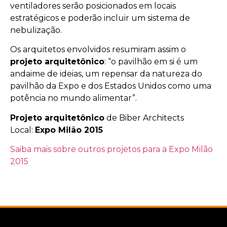
ventiladores serão posicionados em locais
estratégicos e poderão incluir um sistema de
nebulização.
Os arquitetos envolvidos resumiram assim o
projeto arquitetônico
: “o pavilhão em si é um
andaime de ideias, um repensar da natureza do
pavilhão da Expo e dos Estados Unidos como uma
potência no mundo alimentar”.
Projeto arquitetônico
de Biber Architects
Local:
Expo Milão 2015
Saiba mais sobre outros projetos para a Expo Milão
2015