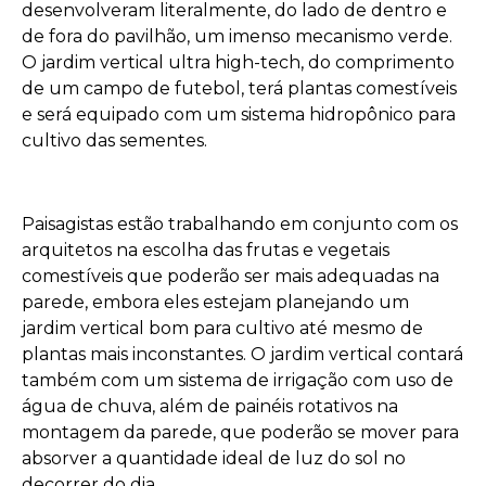
desenvolveram literalmente, do lado de dentro e
de fora do pavilhão, um imenso mecanismo verde.
O jardim vertical ultra high-tech, do comprimento
de um campo de futebol, terá plantas comestíveis
e será equipado com um sistema hidropônico para
cultivo das sementes.
Paisagistas estão trabalhando em conjunto com os
arquitetos na escolha das frutas e vegetais
comestíveis que poderão ser mais adequadas na
parede, embora eles estejam planejando um
jardim vertical bom para cultivo até mesmo de
plantas mais inconstantes. O jardim vertical contará
também com um sistema de irrigação com uso de
água de chuva, além de painéis rotativos na
montagem da parede, que poderão se mover para
absorver a quantidade ideal de luz do sol no
decorrer do dia.