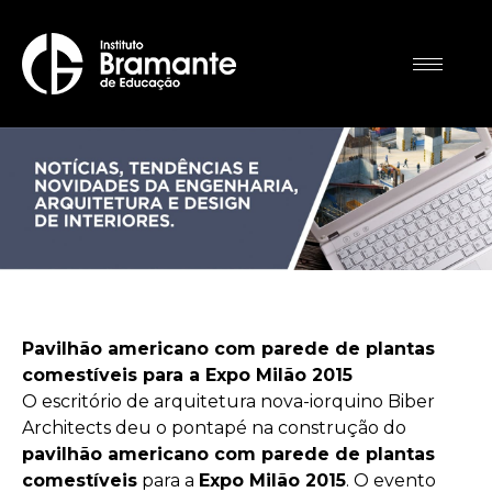
Pavilhão americano com parede de plantas
comestíveis para a Expo Milão 2015
O escritório de arquitetura nova-iorquino Biber
Architects deu o pontapé na construção do
pavilhão americano com parede de plantas
comestíveis
para a
Expo Milão 2015
. O evento