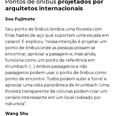
Pontos de ônibus
projetados por
arquitetos internacionais
Sou Fujimoto
Seu ponto de ônibus lembra uma floresta com
finas hastes de aço que suportam uma escada em
caracol. E explicou “nossa intenção é projetar um
ponto de ônibus onde as pessoas possam se
encontrar, apreciar a paisagem e, mais ainda,
funciona como um ponto de referência em
Krumbach. (…) Ambos passageiros e não
passageiros podem usar o ponto de ônibus como
ponto de encontro. Todos podem subir a ‘torre’ e
apreciar uma vista panorâmica de Krumbach. Uma
floresta transparente de colunas podem criar um
cenário interessante em um local rodeado por
natureza”.
Wang Shu