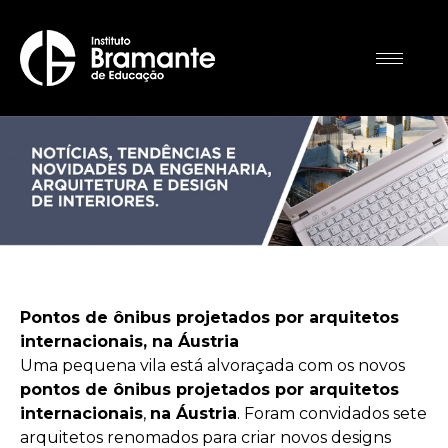
Pontos de ônibus projetados por arquitetos
internacionais, na Áustria
Uma pequena vila está alvoraçada com os novos
pontos de ônibus projetados por arquitetos
internacionais
,
na Áustria
. Foram convidados sete
arquitetos renomados para criar novos designs