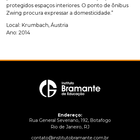
protegidos espaços interiores. O ponto de ônibus
Zwing procura expressar a domesticidade.”
Local: Krumbach, Áustria
Ano: 2014
Endereço:
Rua General Severiano, 192, Botafogo
Rio de Janeiro, RJ
contato@institutobramante.com.br