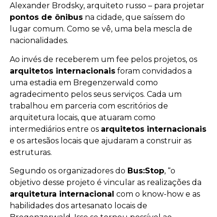
Alexander Brodsky, arquiteto russo – para projetar
pontos de ônibus
na cidade, que saíssem do
lugar comum. Como se vê, uma bela mescla de
nacionalidades.
Ao invés de receberem um fee pelos projetos, os
arquitetos internacionais
foram convidados a
uma estadia em Bregenzerwald como
agradecimento pelos seus serviços. Cada um
trabalhou em parceria com escritórios de
arquitetura locais, que atuaram como
intermediários entre os
arquitetos internacionais
e os artesãos locais que ajudaram a construir as
estruturas.
Segundo os organizadores do
Bus:Stop
, “o
objetivo desse projeto é vincular as realizações da
arquitetura internacional
com o know-how e as
habilidades dos artesanato locais de