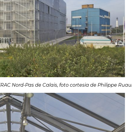
RAC Nord-Pas de Calais, foto cortesia de Philippe Ruau