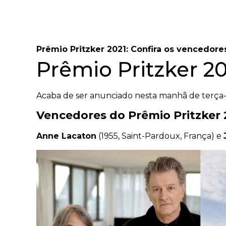
Prêmio Pritzker 2021: Confira os vencedore
Prêmio Pritzker 20
Acaba de ser anunciado nesta manhã de terça-f
Vencedores do Prêmio Pritzker 
Anne Lacaton
(1955, Saint-Pardoux, França) e