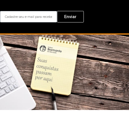
Enviar