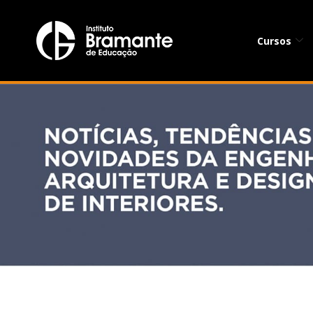
Cursos