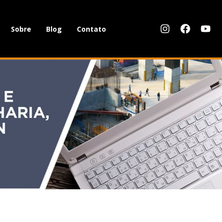
Sobre
Blog
Contato