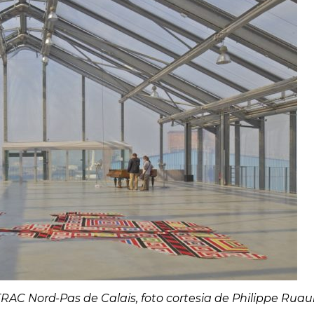
RAC Nord-Pas de Calais, foto cortesia de Philippe Ruau