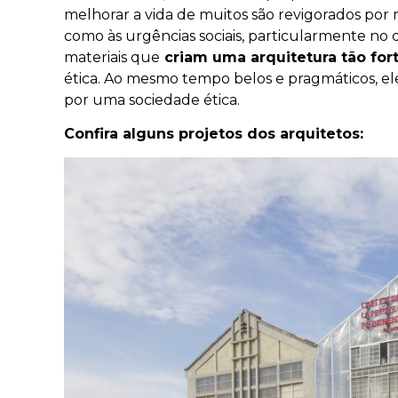
melhorar a vida de muitos são revigorados por
como às urgências sociais, particularmente n
materiais que
criam uma arquitetura tão for
ética. Ao mesmo tempo belos e pragmáticos, el
por uma sociedade ética.
Confira alguns projetos dos arquitetos: