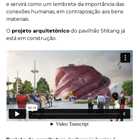
e servirá como um lembrete da importância das
conexões humanas, em contraposição aos bens
materiais.
O
projeto arquitetônico
do pavilhão Shitang já
está em construção.