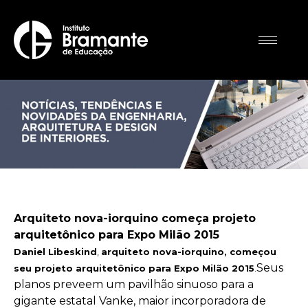
Arquiteto nova-iorquino começa projeto
arquitetônico para Expo Milão 2015
Daniel Libeskind
,
arquiteto nova-iorquino, começou
Seus
seu projeto arquitetônico para Expo Milão 2015
.
planos preveem um pavilhão sinuoso para a
gigante estatal Vanke, maior incorporadora de