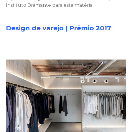
Instituto Bramante para esta matéria:
Design de varejo | Prêmio 2017