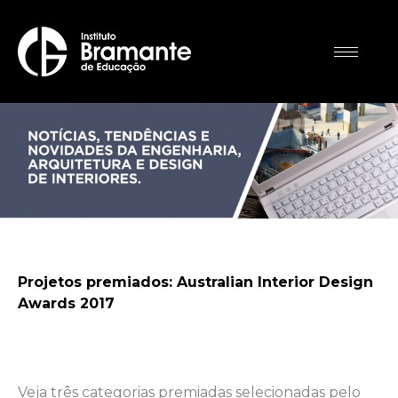
Projetos premiados: Australian Interior Design
Awards 2017
Projetos premiados: Australian
Interior Design Awards 2017
Veja três categorias premiadas selecionadas pelo