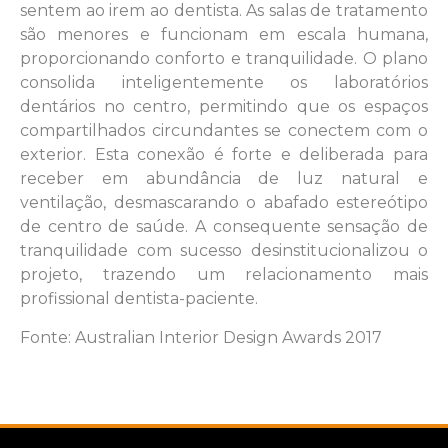
sentem ao irem ao dentista. As salas de tratamento
são menores e funcionam em escala humana,
proporcionando conforto e tranquilidade. O plano
consolida inteligentemente os laboratórios
dentários no centro, permitindo que os espaços
compartilhados circundantes se conectem com o
exterior. Esta conexão é forte e deliberada para
receber em abundância de luz natural e
ventilação, desmascarando o abafado estereótipo
de centro de saúde. A consequente sensação de
tranquilidade com sucesso desinstitucionalizou o
projeto, trazendo um relacionamento mais
profissional dentista-paciente.
Fonte: Australian Interior Design Awards 2017