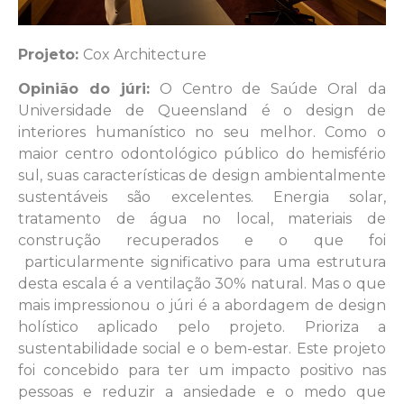
P
rojeto:
Cox Architecture
Opinião do júri:
O Centro de Saúde Oral da
Universidade de Queensland é o design de
interiores humanístico no seu melhor. Como o
maior centro odontológico público do hemisfério
sul, suas características de design ambientalmente
sustentáveis ​​são excelentes. Energia solar,
tratamento de água no local, materiais de
construção recuperados e o que foi
particularmente significativo para uma estrutura
desta escala é a ventilação 30% natural. Mas o que
mais impressionou o júri é a abordagem de design
holístico aplicado pelo projeto. Prioriza a
sustentabilidade social e o bem-estar. Este projeto
foi concebido para ter um impacto positivo nas
pessoas e reduzir a ansiedade e o medo que