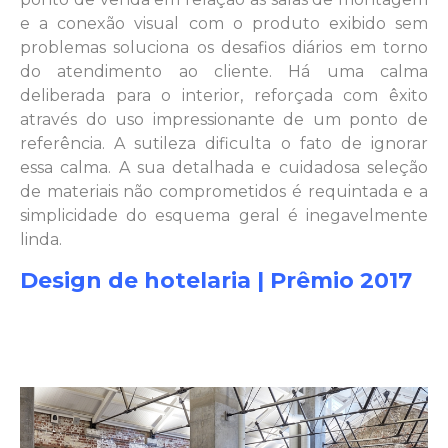
e a conexão visual com o produto exibido sem
problemas soluciona os desafios diários em torno
do atendimento ao cliente. Há uma calma
deliberada para o interior, reforçada com êxito
através do uso impressionante de um ponto de
referência. A sutileza dificulta o fato de ignorar
essa calma. A sua detalhada e cuidadosa seleção
de materiais não comprometidos é requintada e a
simplicidade do esquema geral é inegavelmente
linda.
Design de hotelaria | Prêmio 2017