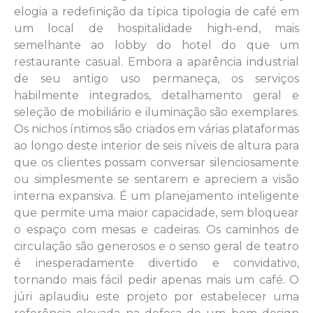
elogia a redefinição da típica tipologia de café em
um local de hospitalidade high-end, mais
semelhante ao lobby do hotel do que um
restaurante casual. Embora a aparência industrial
de seu antigo uso permaneça, os serviços
habilmente integrados, detalhamento geral e
seleção de mobiliário e iluminação são exemplares.
Os nichos íntimos são criados em várias plataformas
ao longo deste interior de seis níveis de altura para
que os clientes possam conversar silenciosamente
ou simplesmente se sentarem e apreciem a visão
interna expansiva. É um planejamento inteligente
que permite uma maior capacidade, sem bloquear
o espaço com mesas e cadeiras. Os caminhos de
circulação são generosos e o senso geral de teatro
é inesperadamente divertido e convidativo,
tornando mais fácil pedir apenas mais um café. O
júri aplaudiu este projeto por estabelecer uma