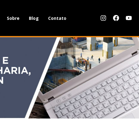
Sobre
Blog
Contato