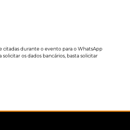
have citadas durante o evento para o WhatsApp
licitar os dados bancários, basta solicitar