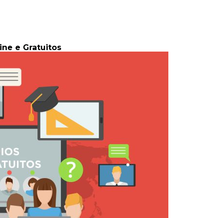
ne e Gratuitos