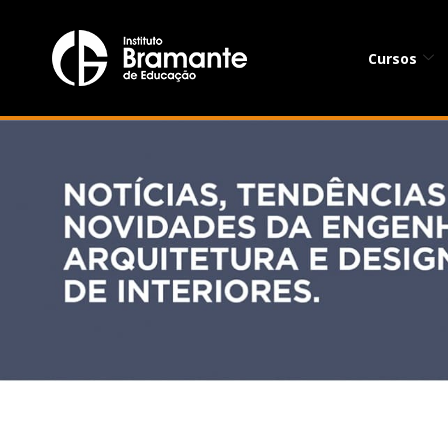
Cursos