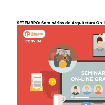
SETEMBRO: Seminários de Arquitetura On-li