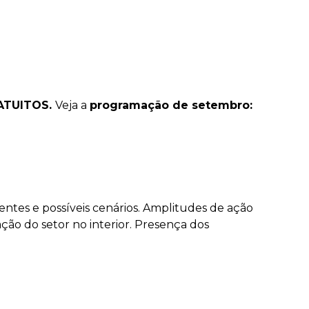
ATUITOS.
Veja a
programação de setembro:
entes e possíveis cenários. Amplitudes de ação
ão do setor no interior. Presença dos