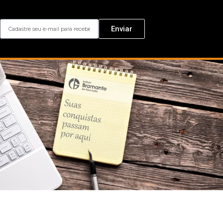
Enviar