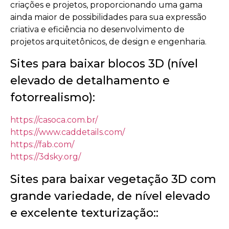
criações e projetos, proporcionando uma gama
ainda maior de possibilidades para sua expressão
criativa e eficiência no desenvolvimento de
projetos arquitetônicos, de design e engenharia.
Sites para baixar blocos 3D (nível
elevado de detalhamento e
fotorrealismo):
https://casoca.com.br/
https://www.caddetails.com/
https://fab.com/
https://3dsky.org/
Sites para baixar vegetação 3D com
grande variedade, de nível elevado
e excelente texturização::