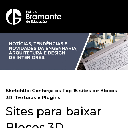
SketchUp: Conheça os Top 15 sites de Blocos
3D, Texturas e Plugins
Sites para baixar
Blocos 3D,