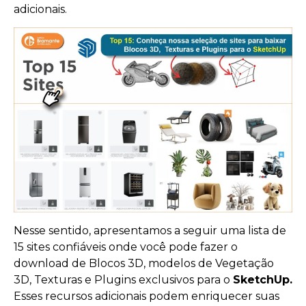
adicionais.
Nesse sentido, apresentamos a seguir uma lista de
15 sites confiáveis onde você pode fazer o
download de Blocos 3D, modelos de Vegetação
3D, Texturas e Plugins exclusivos para o
SketchUp.
Esses recursos adicionais podem enriquecer suas