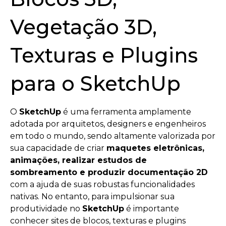
Vegetação 3D,
Texturas e Plugins
para o SketchUp
O
SketchUp
é uma ferramenta amplamente
adotada por arquitetos, designers e engenheiros
em todo o mundo, sendo altamente valorizada por
sua capacidade de criar
maquetes eletrônicas,
animações, realizar estudos de
sombreamento e produzir documentação 2D
com a ajuda de suas robustas funcionalidades
nativas. No entanto, para impulsionar sua
produtividade no
SketchUp
é importante
conhecer sites de blocos, texturas e plugins