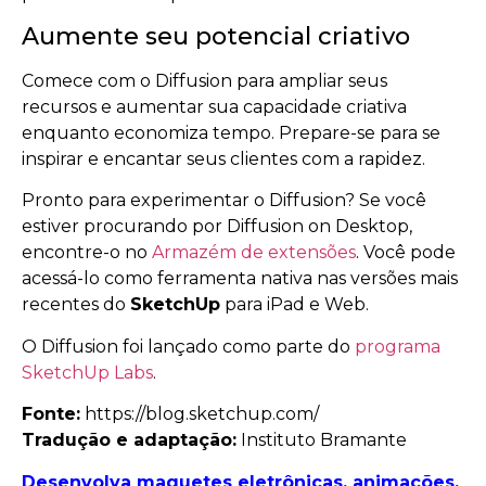
Aumente seu potencial criativo
Comece com o Diffusion para ampliar seus
recursos e aumentar sua capacidade criativa
enquanto economiza tempo. Prepare-se para se
inspirar e encantar seus clientes com a rapidez.
Pronto para experimentar o Diffusion? Se você
estiver procurando por Diffusion on Desktop,
encontre-o no
Armazém de extensões
. Você pode
acessá-lo como ferramenta nativa nas versões mais
recentes do
SketchUp
para iPad e Web.
O Diffusion foi lançado como parte do
programa
SketchUp Labs
.
Fonte:
https://blog.sketchup.com/
Tradução e adaptação:
Instituto Bramante
Desenvolva maquetes eletrônicas, animações,