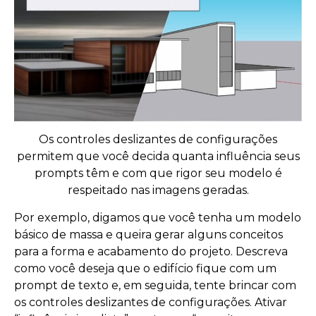
Os controles deslizantes de configurações
permitem que você decida quanta influência seus
prompts têm e com que rigor seu modelo é
respeitado nas imagens geradas.
Por exemplo, digamos que você tenha um modelo
básico de massa e queira gerar alguns conceitos
para a forma e acabamento do projeto. Descreva
como você deseja que o edifício fique com um
prompt de texto e, em seguida, tente brincar com
os controles deslizantes de configurações. Ativar