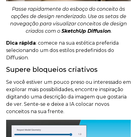
Passe rapidamente do esboço do conceito às
opções de design renderizado. Use as setas de
navegação para visualizar conceitos de design
criados com o
SketchUp Diffusion
.
Dica rápida
: comece na sua estética preferida
selecionando um dos estilos predefinidos do
Diffusion.
Supere bloqueios criativos
Se você estiver um pouco preso ou interessado em
explorar mais possibilidades, encontre inspiração
digitando uma descrição da imagem que gostaria
de ver. Sente-se e deixe a IA colocar novos
conceitos na sua frente.