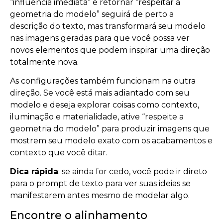
“influência imediata” e retornar “respeitar a
geometria do modelo” seguirá de perto a
descrição do texto, mas transformará seu modelo
nas imagens geradas para que você possa ver
novos elementos que podem inspirar uma direção
totalmente nova.
As configurações também funcionam na outra
direção. Se você está mais adiantado com seu
modelo e deseja explorar coisas como contexto,
iluminação e materialidade, ative “respeite a
geometria do modelo” para produzir imagens que
mostrem seu modelo exato com os acabamentos e
contexto que você ditar.
Dica rápida
: se ainda for cedo, você pode ir direto
para o prompt de texto para ver suas ideias se
manifestarem antes mesmo de modelar algo.
Encontre o alinhamento