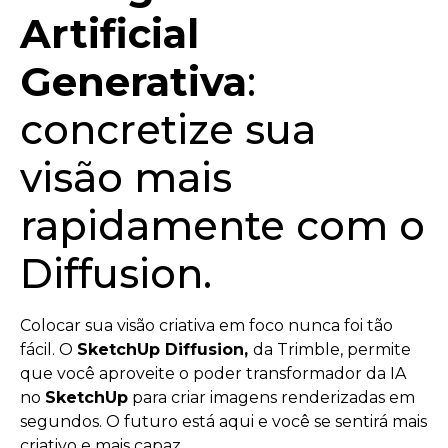
Artificial
Generativa
:
concretize sua
visão mais
rapidamente com o
Diffusion.
Colocar sua visão criativa em foco nunca foi tão
fácil. O
SketchUp Diffusion,
da Trimble, permite
que você aproveite o poder transformador da IA ​​
no
SketchUp
para criar imagens renderizadas em
segundos. O futuro está aqui e você se sentirá mais
criativo e mais capaz.