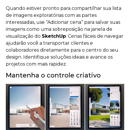
Quando estiver pronto para compartilhar sua lista
de imagens exploratórias com as partes
interessadas, use “Adicionar cena” para salvar suas
imagens como uma sobreposição na janela de
visualização do
SketchUp
. Cenas fáceis de navegar
ajudarão você a transportar clientes e
colaboradores diretamente para o centro do seu
design. Identifique soluções ideais e avance os
projetos com mais rapidez.
Mantenha o controle criativo