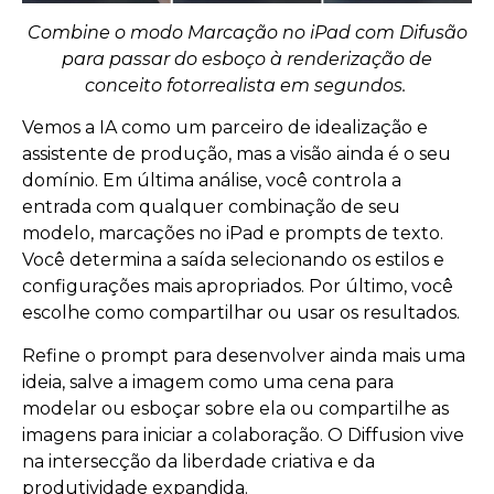
Combine o modo Marcação no iPad com Difusão
para passar do esboço à renderização de
conceito fotorrealista em segundos.
Vemos a IA como um parceiro de idealização e
assistente de produção, mas a visão ainda é o seu
domínio. Em última análise, você controla a
entrada com qualquer combinação de seu
modelo, marcações no iPad e prompts de texto.
Você determina a saída selecionando os estilos e
configurações mais apropriados. Por último, você
escolhe como compartilhar ou usar os resultados.
Refine o prompt para desenvolver ainda mais uma
ideia, salve a imagem como uma cena para
modelar ou esboçar sobre ela ou compartilhe as
imagens para iniciar a colaboração.
O Diffusion
vive
na intersecção da liberdade criativa e da
produtividade expandida.