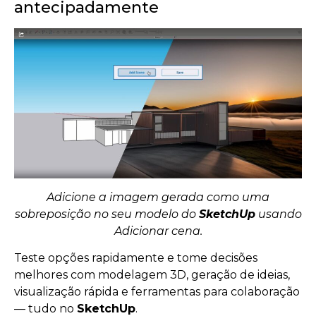
antecipadamente
Adicione a imagem gerada como uma
sobreposição no seu modelo do
SketchUp
usando
Adicionar cena.
Teste opções rapidamente e tome decisões
melhores com modelagem 3D, geração de ideias,
visualização rápida e ferramentas para colaboração
— tudo no
SketchUp
.