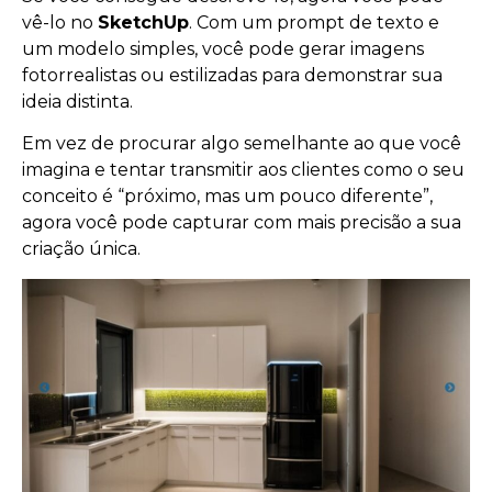
vê-lo no
SketchUp
. Com um prompt de texto e
um modelo simples, você pode gerar imagens
fotorrealistas ou estilizadas para demonstrar sua
ideia distinta.
Em vez de procurar algo semelhante ao que você
imagina e tentar transmitir aos clientes como o seu
conceito é “próximo, mas um pouco diferente”,
agora você pode capturar com mais precisão a sua
criação única.