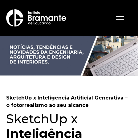
SketchUp x Inteligência Artificial Generativa –
o fotorrealismo ao seu alcance
SketchUp x
Inteligência