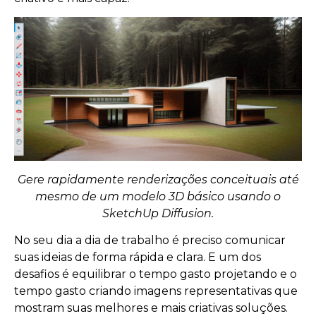
Gere rapidamente renderizações conceituais até
mesmo de um modelo 3D básico usando o
SketchUp Diffusion.
No seu dia a dia de trabalho é preciso comunicar
suas ideias de forma rápida e clara. E um dos
desafios é equilibrar o tempo gasto projetando e o
tempo gasto criando imagens representativas que
mostram suas melhores e mais criativas soluções.