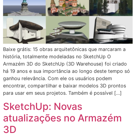
Baixe grátis: 15 obras arquitetônicas que marcaram a
história, totalmente modeladas no SketchUp O
Armazém 3D do SketchUp (3D Warehouse) foi criado
há 19 anos e sua importância ao longo deste tempo só
ganhou relevância. Com ele os usuários podem
encontrar, compartilhar e baixar modelos 3D prontos
para usar em seus projetos. Também é possível […]
SketchUp: Novas
atualizações no Armazém
3D