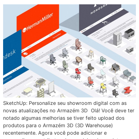
SketchUp: Personalize seu showroom digital com as
novas atualizações no Armazém 3D Olá! Você deve ter
notado algumas melhorias se tiver feito upload dos
produtos para o Armazém 3D (3D Warehouse)
recentemente. Agora você pode adicionar e