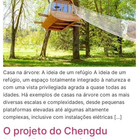
Casa na árvore: A ideia de um refúgio A ideia de um
refúgio, um espaço totalmente integrado à natureza e
com uma vista privilegiada agrada a quase todas as
idades. Há exemplos de casas na árvore com as mais
diversas escalas e complexidades, desde pequenas
plataformas elevadas até algumas altamente
complexas, inclusive com instalações elétricas […]
O projeto do Chengdu