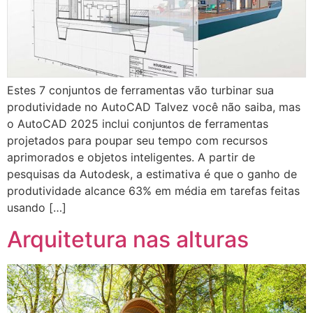
Estes 7 conjuntos de ferramentas vão turbinar sua
produtividade no AutoCAD Talvez você não saiba, mas
o AutoCAD 2025 inclui conjuntos de ferramentas
projetados para poupar seu tempo com recursos
aprimorados e objetos inteligentes. A partir de
pesquisas da Autodesk, a estimativa é que o ganho de
produtividade alcance 63% em média em tarefas feitas
usando […]
Arquitetura nas alturas