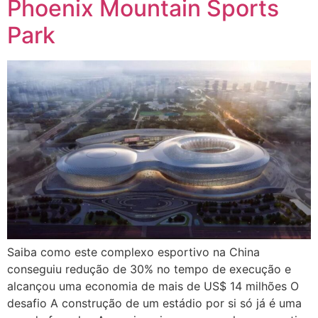
Phoenix Mountain Sports
Park
Saiba como este complexo esportivo na China
conseguiu redução de 30% no tempo de execução e
alcançou uma economia de mais de US$ 14 milhões O
desafio A construção de um estádio por si só já é uma