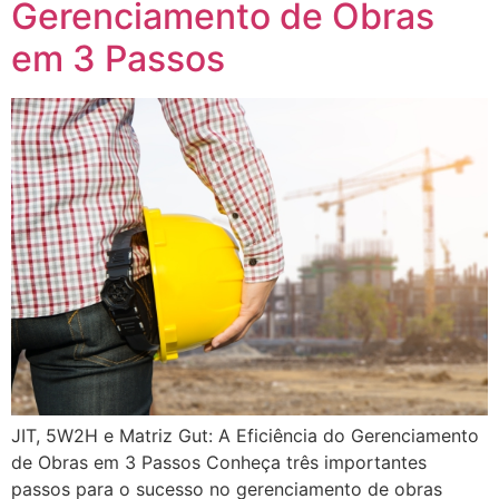
Gerenciamento de Obras
em 3 Passos
JIT, 5W2H e Matriz Gut: A Eficiência do Gerenciamento
de Obras em 3 Passos Conheça três importantes
passos para o sucesso no gerenciamento de obras