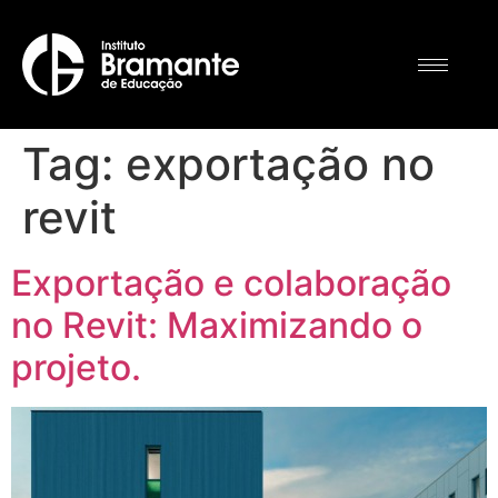
Tag:
exportação no
revit
Exportação e colaboração
no Revit: Maximizando o
projeto.