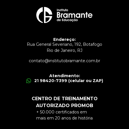
Endereço:
Rua General Severiano, 192, Botafogo
Rio de Janeiro, RJ
contato@institutobramante.com.br
Atendimento:
21 98420-7399 (celular ou ZAP)
CENTRO DE TREINAMENTO
AUTORIZADO PROMOB
+ 50.000 certificados em
mais em 20 anos de história