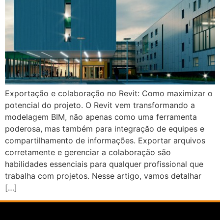
Exportação e colaboração no Revit: Como maximizar o
potencial do projeto. O Revit vem transformando a
modelagem BIM, não apenas como uma ferramenta
poderosa, mas também para integração de equipes e
compartilhamento de informações. Exportar arquivos
corretamente e gerenciar a colaboração são
habilidades essenciais para qualquer profissional que
trabalha com projetos. Nesse artigo, vamos detalhar
[…]