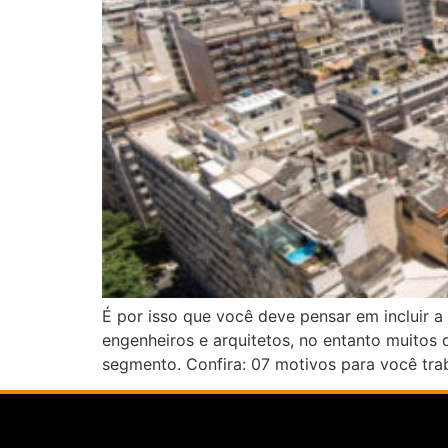
É por isso que você deve pensar em incluir a 
engenheiros e arquitetos, no entanto muitos 
segmento. Confira: 07 motivos para você tra