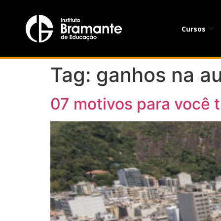
Cursos
Tag:
ganhos na aut
07 motivos para você t