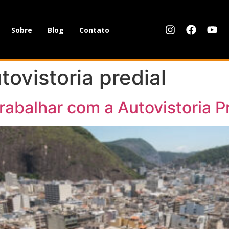
Sobre
Blog
Contato
ovistoria predial
rabalhar com a Autovistoria P