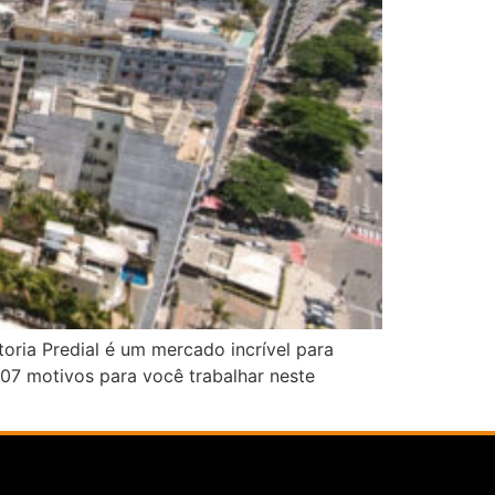
toria Predial é um mercado incrível para
 07 motivos para você trabalhar neste