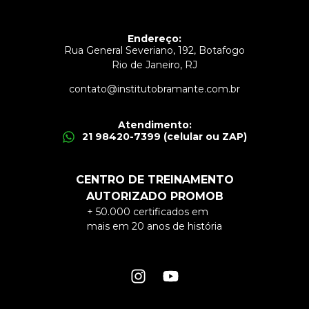
Endereço:
Rua General Severiano, 192, Botafogo
Rio de Janeiro, RJ
contato@institutobramante.com.br
Atendimento:
21 98420-7399 (celular ou ZAP)
CENTRO DE TREINAMENTO
AUTORIZADO PROMOB
+ 50.000 certificados em
mais em 20 anos de história