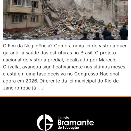
O Fim da Negligência? Como a nova lei de vistoria quer
garantir a saúde das estruturas no Brasil. O projeto
nacional de vistoria predial, idealizado por Marcelo
Crivella, avançou significativamente nos últimos meses
e está em uma fase decisiva no Congresso Nacional
agora em 2026. Diferente da lei municipal do Rio de
Janeiro (que já […]