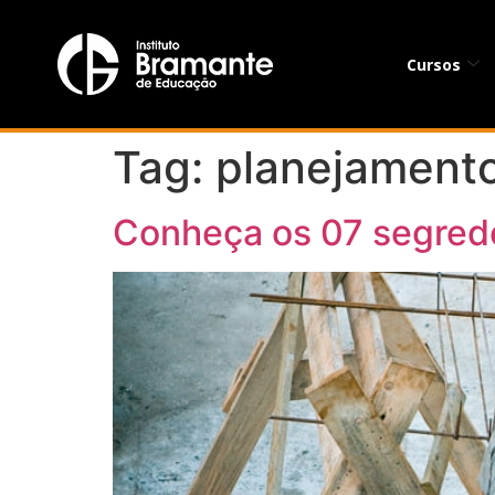
Cursos
Tag:
planejamento
Conheça os 07 segredo