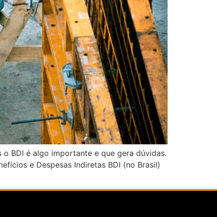
o BDI é algo importante e que gera dúvidas.
fícios e Despesas Indiretas BDI (no Brasil)