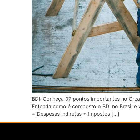
BDI: Conheça 07 pontos importantes no Orça
Entenda como é composto o BDI no Brasil e ve
= Despesas indiretas + Impostos […]