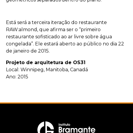
Está será a terceira iteração do restaurante
RAW:almond, que afirma ser o “primeiro
restaurante sofisticado ao ar livre sobre água
congelada”. Ele estará aberto ao público no dia 22
de janeiro de 2015.
Projeto de arquitetura de OS31
Local: Winnipeg, Manitoba, Canadá
Ano: 2015