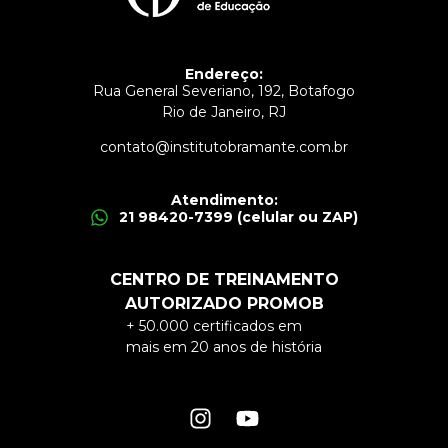
Endereço:
Rua General Severiano, 192, Botafogo
Rio de Janeiro, RJ
contato@institutobramante.com.br
Atendimento:
21 98420-7399 (celular ou ZAP)
CENTRO DE TREINAMENTO
AUTORIZADO PROMOB
+ 50.000 certificados em
mais em 20 anos de história