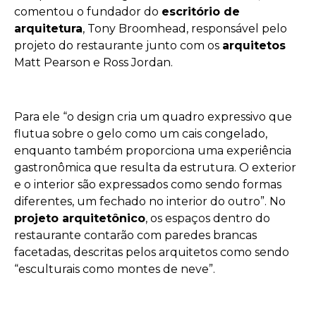
comentou o fundador do
escritório de
arquitetura
, Tony Broomhead, responsável pelo
projeto do restaurante junto com os
arquitetos
Matt Pearson e Ross Jordan.
Para ele “o design cria um quadro expressivo que
flutua sobre o gelo como um cais congelado,
enquanto também proporciona uma experiência
gastronômica que resulta da estrutura. O exterior
e o interior são expressados como sendo formas
diferentes, um fechado no interior do outro”. No
projeto arquitetônico
, os espaços dentro do
restaurante contarão com paredes brancas
facetadas, descritas pelos arquitetos como sendo
“esculturais como montes de neve”.