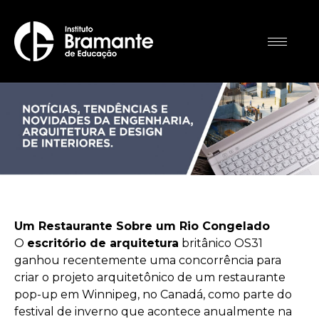
Um Restaurante Sobre um Rio Congelado
O
escritório de arquitetura
britânico OS31
ganhou recentemente uma concorrência para
criar o projeto arquitetônico de um restaurante
pop-up em Winnipeg, no Canadá, como parte do
festival de inverno que acontece anualmente na