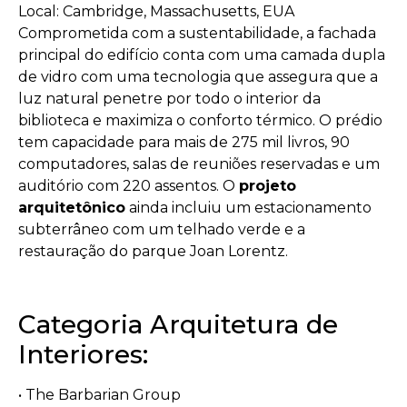
Local: Cambridge, Massachusetts, EUA
Comprometida com a sustentabilidade, a fachada
principal do edifício conta com uma camada dupla
de vidro com uma tecnologia que assegura que a
luz natural penetre por todo o interior da
biblioteca e maximiza o conforto térmico. O prédio
tem capacidade para mais de 275 mil livros, 90
computadores, salas de reuniões reservadas e um
auditório com 220 assentos. O
projeto
arquitetônico
ainda incluiu um estacionamento
subterrâneo com um telhado verde e a
restauração do parque Joan Lorentz.
Categoria Arquitetura de
Interiores:
• The Barbarian Group