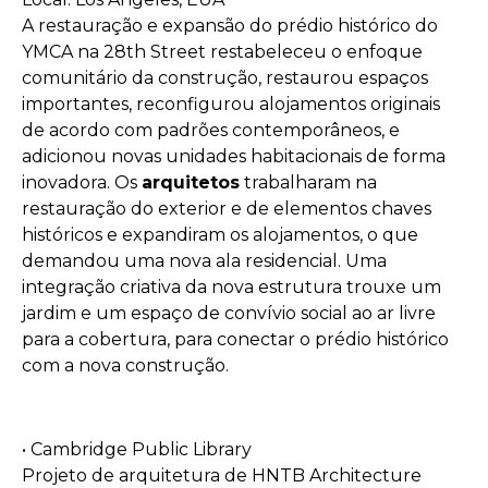
A restauração e expansão do prédio histórico do
YMCA na 28th Street restabeleceu o enfoque
comunitário da construção, restaurou espaços
importantes, reconfigurou alojamentos originais
de acordo com padrões contemporâneos, e
adicionou novas unidades habitacionais de forma
inovadora. Os
arquitetos
trabalharam na
restauração do exterior e de elementos chaves
históricos e expandiram os alojamentos, o que
demandou uma nova ala residencial. Uma
integração criativa da nova estrutura trouxe um
jardim e um espaço de convívio social ao ar livre
para a cobertura, para conectar o prédio histórico
com a nova construção.
• Cambridge Public Library
Projeto de arquitetura de HNTB Architecture