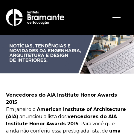
Vencedores do AIA Institute Honor Awards
2015
Em janeiro o
American Institute of Architecture
(AIA)
anunciou a lista dos
vencedores do AIA
Institute Honor Awards 2015
. Para você que
ainda não conferiu essa prestigiada lista, de
uma