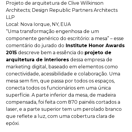
Projeto de arquitetura de Clive Wilkinson
Architects; Design Republic Partners Architects
LLP
Local: Nova Iorque, NY, EUA
“Uma transformação engenhosa de um
componente genérico do escritório: a mesa” – esse
comentário do jurado do
Institute Honor Awards
2015
descreve bem a essência do
projeto de
arquitetura de interiores
dessa empresa de
marketing digital, baseado em elementos como
conectividade, acessibilidade e colaboração. Uma
mesa sem fim, que passa por todos os espaços,
conecta todos os funcionários em uma única
superfície. A parte inferior da mesa, de madeira
compensada, foi feita com 870 painéis cortados a
laser, e a parte superior tem um perolado branco
que reflete a luz, com uma cobertura clara de
epóxi.