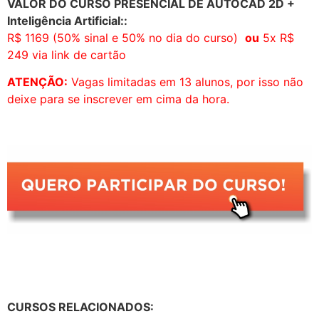
VALOR DO CURSO PRESENCIAL DE AUTOCAD 2D +
Inteligência Artificial::
R$ 1169 (50% sinal e 50% no dia do curso)
ou
5x R$
249 via link de cartão
ATENÇÃO:
Vagas limitadas em 13 alunos, por isso não
deixe para se inscrever em cima da hora.
CURSOS RELACIONADOS: