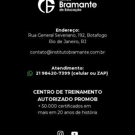
Endereço:
Rua General Severiano, 192, Botafogo
Rio de Janeiro, RJ
contato@institutobramante.com.br
Atendimento:
21 98420-7399 (celular ou ZAP)
CENTRO DE TREINAMENTO
AUTORIZADO PROMOB
+ 50.000 certificados em
mais em 20 anos de história