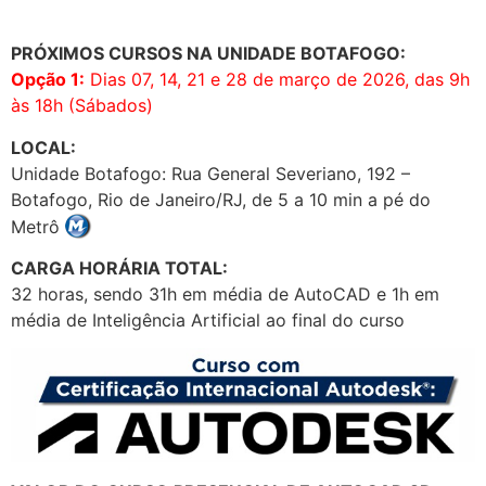
PRÓXIMOS CURSOS NA UNIDADE BOTAFOGO:
Opção 1:
Dias 07, 14, 21 e 28 de março de 2026, das 9h
às 18h (Sábados)
LOCAL:
Unidade Botafogo: Rua General Severiano, 192 –
Botafogo, Rio de Janeiro/RJ, de 5 a 10 min a pé do
Metrô
CARGA HORÁRIA TOTAL:
32 horas, sendo 31h em média de AutoCAD e 1h em
média de Inteligência Artificial ao final do curso