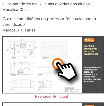
aulas anteriores e auxilia nas dúvidas dos alunos”
Monalisa Cheal
“A excelente didática do professor foi crucial para o
aprendizado”
Marcos J. F. Farias
Exercício Principal
..