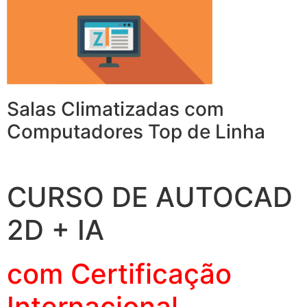
Salas Climatizadas com
Computadores Top de Linha
CURSO DE AUTOCAD
2D + IA
com Certificação
Internacional