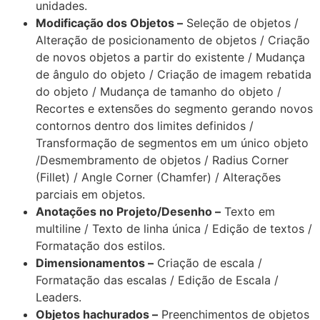
unidades.
Modificação dos Objetos –
Seleção de objetos /
Alteração de posicionamento de objetos / Criação
de novos objetos a partir do existente / Mudança
de ângulo do objeto / Criação de imagem rebatida
do objeto / Mudança de tamanho do objeto /
Recortes e extensões do segmento gerando novos
contornos dentro dos limites definidos /
Transformação de segmentos em um único objeto
/Desmembramento de objetos / Radius Corner
(Fillet) / Angle Corner (Chamfer) / Alterações
parciais em objetos.
Anotações no Projeto/Desenho –
Texto em
multiline / Texto de linha única / Edição de textos /
Formatação dos estilos.
Dimensionamentos –
Criação de escala /
Formatação das escalas / Edição de Escala /
Leaders.
Objetos hachurados –
Preenchimentos de objetos