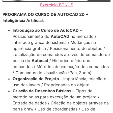
Exercício BÔNUS
PROGRAMA DO CURSO DE AUTOCAD 2D +
Inteligência Artificial:
Introdução ao Curso de AutoCAD –
Posicionamento do
AutoCAD
no mercado /
Interface gráfica do sistema / Mudanças na
aparência gráfica / Posicionamento de objetos /
Localização de comandos através do comando de
busca do
Autocad
/ Histórico diário dos
comandos / Métodos de execução dos comandos
/ Comandos de visualização (Pan, Zoom).
Organização do Projeto –
Importância, criação e
uso das layers / Propriedades do objeto.
Criação de Desenhos Básicos –
Tipos de
metodologias para execução de um projeto /
Entrada de dados / Criação de objetos através da
barra draw / Uso de coordenadas / Uso de