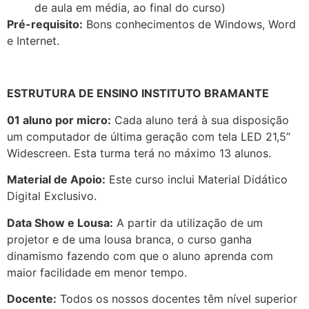
de aula em média, ao final do curso)
Pré-requisito:
Bons conhecimentos de Windows, Word
e Internet.
ESTRUTURA DE ENSINO INSTITUTO BRAMANTE
01 aluno por micro:
Cada aluno terá à sua disposição
um computador de última geração com tela LED 21,5”
Widescreen. Esta turma terá no máximo 13 alunos.
Material de Apoio:
Este curso inclui Material Didático
Digital Exclusivo.
Data Show e Lousa:
A partir da utilização de um
projetor e de uma lousa branca, o curso ganha
dinamismo fazendo com que o aluno aprenda com
maior facilidade em menor tempo.
Docente:
Todos os nossos docentes têm nível superior