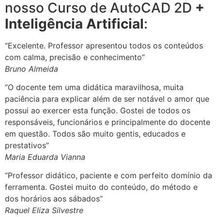
nosso Curso de AutoCAD 2D
+
Inteligência Artificial
:
“Excelente. Professor apresentou todos os conteúdos
com calma, precisão e conhecimento”
Bruno Almeida
“O docente tem uma didática maravilhosa, muita
paciência para explicar além de ser notável o amor que
possui ao exercer esta função. Gostei de todos os
responsáveis, funcionários e principalmente do docente
em questão. Todos são muito gentis, educados e
prestativos”
Maria Eduarda Vianna
“Professor didático, paciente e com perfeito domínio da
ferramenta. Gostei muito do conteúdo, do método e
dos horários aos sábados”
Raquel Eliza Silvestre