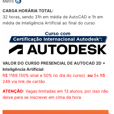
Metrô
CARGA HORÁRIA TOTAL:
32 horas, sendo 31h em média de AutoCAD e 1h em
média de Inteligência Artificial ao final do curso
VALOR DO CURSO PRESENCIAL DE AUTOCAD 2D +
Inteligência Artificial:
R$ 1169 (50% sinal e 50% no dia do curso)
ou
5x R$
249 via link de cartão
ATENÇÃO:
Vagas limitadas em 13 alunos, por isso não
deixe para se inscrever em cima da hora.