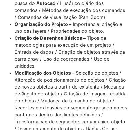
busca do
Autocad
/ Histórico diário dos
comandos / Métodos de execução dos comandos
/ Comandos de visualização (Pan, Zoom).
Organização do Projeto –
Importância, criação e
uso das layers / Propriedades do objeto.
Criação de Desenhos Básicos –
Tipos de
metodologias para execução de um projeto /
Entrada de dados / Criação de objetos através da
barra draw / Uso de coordenadas / Uso de
unidades.
Modificação dos Objetos –
Seleção de objetos /
Alteração de posicionamento de objetos / Criação
de novos objetos a partir do existente / Mudança
de ângulo do objeto / Criação de imagem rebatida
do objeto / Mudança de tamanho do objeto /
Recortes e extensões do segmento gerando novos
contornos dentro dos limites definidos /
Transformação de segmentos em um único objeto
/Desmembramento de objetos / Radius Corner