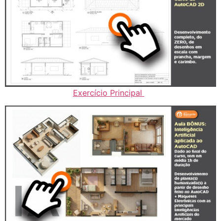
Exercício Principal
..