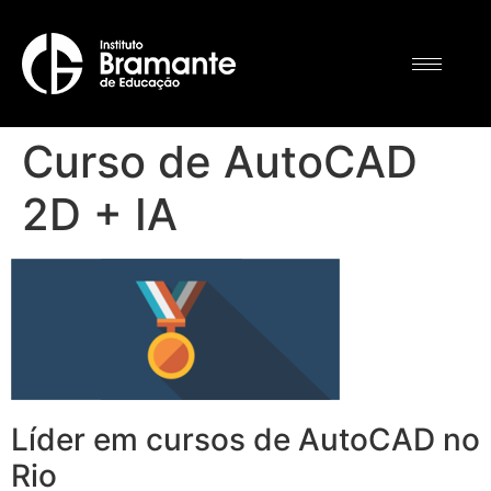
Curso de AutoCAD
2D + IA
Líder em cursos de AutoCAD no
Rio