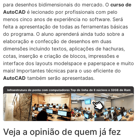
para desenhos bidimensionais do mercado. O
curso de
AutoCAD
é lecionado por profissionais com pelo
menos cinco anos de experiência no software. Será
feita a apresentação de todas as ferramentas básicas
do programa. O aluno aprenderá ainda tudo sobre a
elaboração e confecção de desenhos em duas
dimensões incluindo textos, aplicações de hachuras,
cotas, inserção e criação de blocos, impressões e
interface dos layouts modelspace e paperspace e muito
mais! Importantes técnicas para o uso eficiente do
AutoCAD
também serão apresentadas.
Veja a opinião de quem já fez