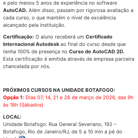
e pelo menos 5 anos de experiência no software
AutoCAD.
Além disso, passam por rigorosa avaliação a
cada curso, o que mantém o nível de excelência
alcançado pela instituição.
Certificação:
O aluno receberá um
Certificado
Internacional Autodesk
ao final do curso desde que
tenha 100% de presença no
Curso de AutoCAD 2D.
Esta certificação é emitida através de empresa parceira
chancelada por nós.
PRÓXIMOS CURSOS NA UNIDADE BOTAFOGO:
Opção 1:
Dias 07, 14, 21 e 28 de março de 2026, das 9h
às 18h (Sábados)
LOCAL:
Unidade Botafogo: Rua General Severiano, 192 –
Botafogo, Rio de Janeiro/RJ, de 5 a 10 min a pé do