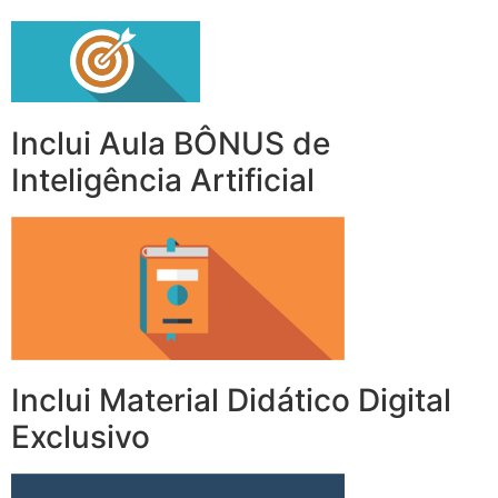
Inclui Aula BÔNUS de
Inteligência Artificial
Inclui Material Didático Digital
Exclusivo