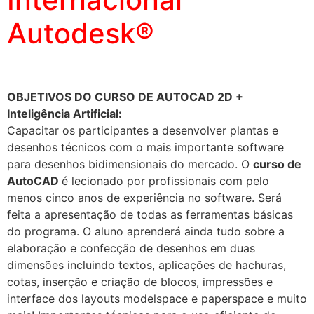
Autodesk®
OBJETIVOS DO CURSO DE AUTOCAD 2D +
Inteligência Artificial:
Capacitar os participantes a desenvolver plantas e
desenhos técnicos com o mais importante software
para desenhos bidimensionais do mercado. O
curso de
AutoCAD
é lecionado por profissionais com pelo
menos cinco anos de experiência no software. Será
feita a apresentação de todas as ferramentas básicas
do programa. O aluno aprenderá ainda tudo sobre a
elaboração e confecção de desenhos em duas
dimensões incluindo textos, aplicações de hachuras,
cotas, inserção e criação de blocos, impressões e
interface dos layouts modelspace e paperspace e muito