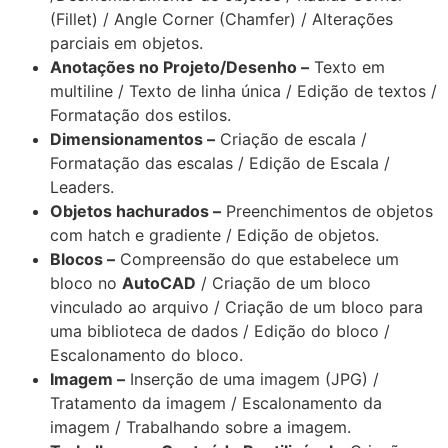
(Fillet) / Angle Corner (Chamfer) / Alterações
parciais em objetos.
Anotações no Projeto/Desenho –
Texto em
multiline / Texto de linha única / Edição de textos /
Formatação dos estilos.
Dimensionamentos –
Criação de escala /
Formatação das escalas / Edição de Escala /
Leaders.
Objetos hachurados –
Preenchimentos de objetos
com hatch e gradiente / Edição de objetos.
Blocos –
Compreensão do que estabelece um
bloco no
AutoCAD
/ Criação de um bloco
vinculado ao arquivo / Criação de um bloco para
uma biblioteca de dados / Edição do bloco /
Escalonamento do bloco.
Imagem –
Inserção de uma imagem (JPG) /
Tratamento da imagem / Escalonamento da
imagem / Trabalhando sobre a imagem.