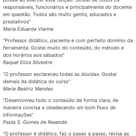
responsáveis, funcionários e principalmente do docente
em questão. Todos são muito gentis, educados e
prestativos”
Maria Eduarda Vianna
“Professor didático, paciente e com perfeito domínio da
ferramenta. Gostei muito do conteúdo, do método e
dos horários aos sábados”
Raquel Eliza Silvestre
“O professor esclareceu todas as dúvidas. Gostei
demais da didática do curso”
Maria Beatriz Mendes
“Desenvolveu todo o conteúdo de forma clara, de
maneira concisa e obedecendo um bom fluxo de
informações”
Paula S. Gomes de Resende
“O professor é didático, faz o passo a passo, revisa as