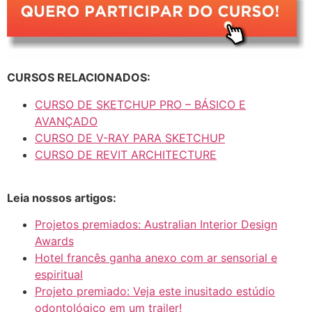
CURSOS RELACIONADOS:
CURSO DE SKETCHUP PRO – BÁSICO E
AVANÇADO
CURSO DE V-RAY PARA SKETCHUP
CURSO DE REVIT ARCHITECTURE
Leia nossos artigos:
Projetos premiados: Australian Interior Design
Awards
Hotel francês ganha anexo com ar sensorial e
espiritual
Projeto premiado: Veja este inusitado estúdio
odontológico em um trailer!