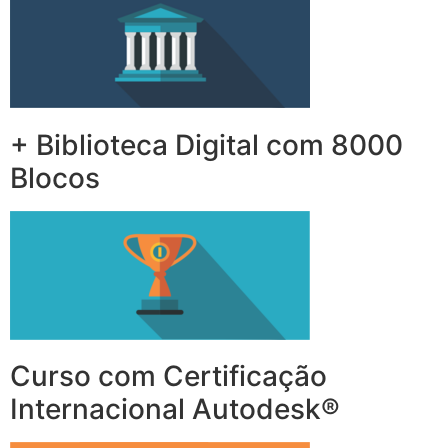
+ Biblioteca Digital com 8000
Blocos
Curso com Certificação
Internacional Autodesk®