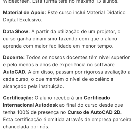
Widescreen. Esta turma terá no máximo 13 alunos.
Material de Apoio:
Este curso inclui Material Didático
Digital Exclusivo.
Data Show:
A partir da utilização de um projetor, o
curso ganha dinamismo fazendo com que o aluno
aprenda com maior facilidade em menor tempo.
Docente:
Todos os nossos docentes têm nível superior
e pelo menos 5 anos de experiência no software
AutoCAD.
Além disso, passam por rigorosa avaliação a
cada curso, o que mantém o nível de excelência
alcançado pela instituição.
Certificação:
O aluno receberá um
Certificado
Internacional Autodesk
ao final do curso desde que
tenha 100% de presença no
Curso de AutoCAD 2D.
Esta certificação é emitida através de empresa parceira
chancelada por nós.