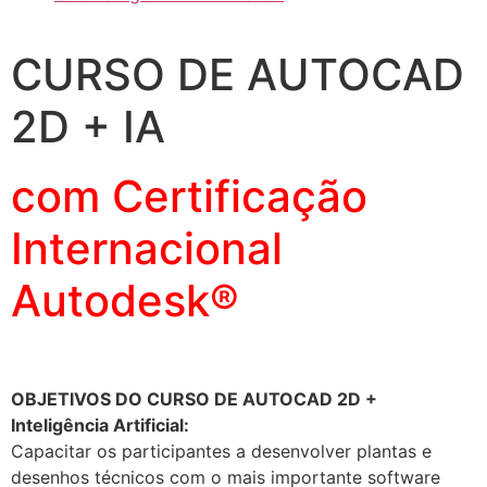
CURSO DE AUTOCAD
2D + IA
com Certificação
Internacional
Autodesk®
OBJETIVOS DO CURSO DE AUTOCAD 2D +
Inteligência Artificial:
Capacitar os participantes a desenvolver plantas e
desenhos técnicos com o mais importante software