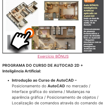
Exercício BÔNUS
PROGRAMA DO CURSO DE AUTOCAD 2D +
Inteligência Artificial:
Introdução ao Curso de AutoCAD –
Posicionamento do
AutoCAD
no mercado /
Interface gráfica do sistema / Mudanças na
aparência gráfica / Posicionamento de objetos /
Localização de comandos através do comando de