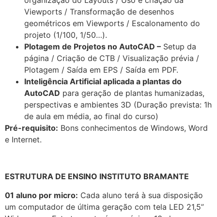
Viewports / Transformação de desenhos
geométricos em Viewports / Escalonamento do
projeto (1/100, 1/50…).
Plotagem de Projetos no AutoCAD –
Setup da
página / Criação de CTB / Visualização prévia /
Plotagem / Saída em EPS / Saída em PDF.
Inteligência Artificial aplicada a plantas do
AutoCAD
para geração de plantas humanizadas,
perspectivas e ambientes 3D (Duração prevista: 1h
de aula em média, ao final do curso)
Pré-requisito:
Bons conhecimentos de Windows, Word
e Internet.
ESTRUTURA DE ENSINO INSTITUTO BRAMANTE
01 aluno por micro:
Cada aluno terá à sua disposição
um computador de última geração com tela LED 21,5”