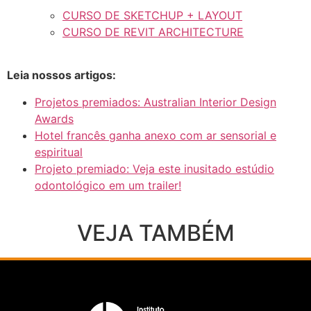
CURSO DE SKETCHUP + LAYOUT
CURSO DE REVIT ARCHITECTURE
Leia nossos artigos:
Projetos premiados: Australian Interior Design
Awards
Hotel francês ganha anexo com ar sensorial e
espiritual
Projeto premiado: Veja este inusitado estúdio
odontológico em um trailer!
VEJA TAMBÉM