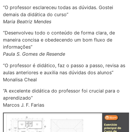
“O professor esclareceu todas as dúvidas. Gostei
demais da didática do curso”
Maria Beatriz Mendes
“Desenvolveu todo o conteúdo de forma clara, de
maneira concisa e obedecendo um bom fluxo de
informações”
Paula S. Gomes de Resende
“O professor é didático, faz o passo a passo, revisa as
aulas anteriores e auxilia nas dúvidas dos alunos”
Monalisa Cheal
“A excelente didática do professor foi crucial para o
aprendizado”
Marcos J. F. Farias