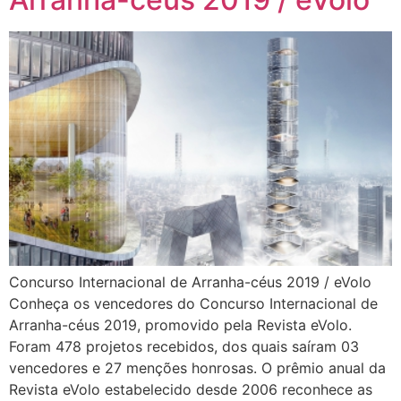
Concurso Internacional de Arranha-céus 2019 / eVolo
Conheça os vencedores do Concurso Internacional de
Arranha-céus 2019, promovido pela Revista eVolo.
Foram 478 projetos recebidos, dos quais saíram 03
vencedores e 27 menções honrosas. O prêmio anual da
Revista eVolo estabelecido desde 2006 reconhece as