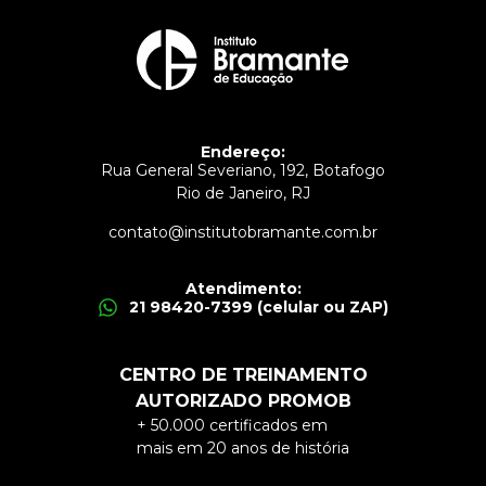
Endereço:
Rua General Severiano, 192, Botafogo
Rio de Janeiro, RJ
contato@institutobramante.com.br
Atendimento:
21 98420-7399 (celular ou ZAP)
CENTRO DE TREINAMENTO
AUTORIZADO PROMOB
+ 50.000 certificados em
mais em 20 anos de história