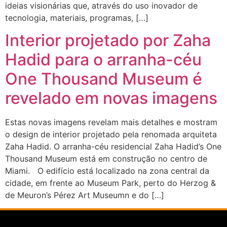
ideias visionárias que, através do uso inovador de
tecnologia, materiais, programas, […]
Interior projetado por Zaha
Hadid para o arranha-céu
One Thousand Museum é
revelado em novas imagens
Estas novas imagens revelam mais detalhes e mostram
o design de interior projetado pela renomada arquiteta
Zaha Hadid. O arranha-céu residencial Zaha Hadid’s One
Thousand Museum está em construção no centro de
Miami. O edifício está localizado na zona central da
cidade, em frente ao Museum Park, perto do Herzog &
de Meuron’s Pérez Art Museumn e do […]