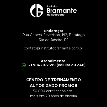
Endereço:
Rua General Severiano, 192, Botafogo
Rio de Janeiro, RJ
contato@institutobramante.com.br
Atendimento:
21 98420-7399 (celular ou ZAP)
CENTRO DE TREINAMENTO
AUTORIZADO PROMOB
+ 50.000 certificados em
mais em 20 anos de história