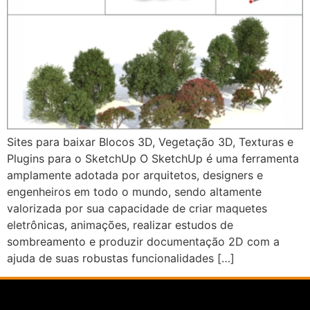
Sites para baixar Blocos 3D, Vegetação 3D, Texturas e
Plugins para o SketchUp O SketchUp é uma ferramenta
amplamente adotada por arquitetos, designers e
engenheiros em todo o mundo, sendo altamente
valorizada por sua capacidade de criar maquetes
eletrônicas, animações, realizar estudos de
sombreamento e produzir documentação 2D com a
ajuda de suas robustas funcionalidades […]