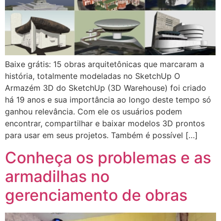
Baixe grátis: 15 obras arquitetônicas que marcaram a
história, totalmente modeladas no SketchUp O
Armazém 3D do SketchUp (3D Warehouse) foi criado
há 19 anos e sua importância ao longo deste tempo só
ganhou relevância. Com ele os usuários podem
encontrar, compartilhar e baixar modelos 3D prontos
para usar em seus projetos. Também é possível […]
Conheça os problemas e as
armadilhas no
gerenciamento de obras