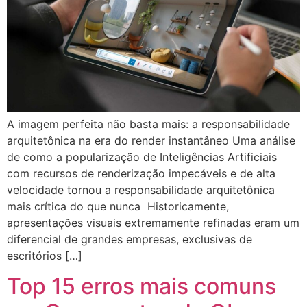
A imagem perfeita não basta mais: a responsabilidade
arquitetônica na era do render instantâneo Uma análise
de como a popularização de Inteligências Artificiais
com recursos de renderização impecáveis e de alta
velocidade tornou a responsabilidade arquitetônica
mais crítica do que nunca Historicamente,
apresentações visuais extremamente refinadas eram um
diferencial de grandes empresas, exclusivas de
escritórios […]
Top 15 erros mais comuns