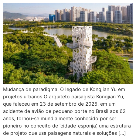
Mudança de paradigma: O legado de Kongjian Yu em
projetos urbanos O arquiteto paisagista Kongjian Yu,
que faleceu em 23 de setembro de 2025, em um
acidente de avião de pequeno porte no Brasil aos 62
anos, tornou-se mundialmente conhecido por ser
pioneiro no conceito de ‘cidade-esponja’, uma estrutura
de projeto que usa paisagens naturais e soluções […]