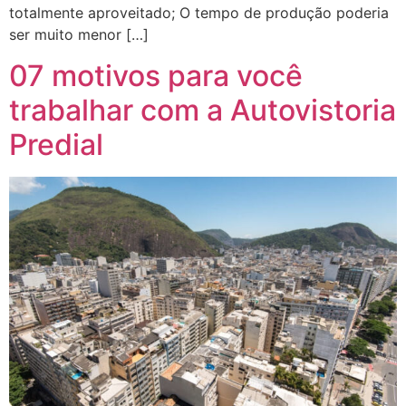
totalmente aproveitado; O tempo de produção poderia
ser muito menor […]
07 motivos para você
trabalhar com a Autovistoria
Predial