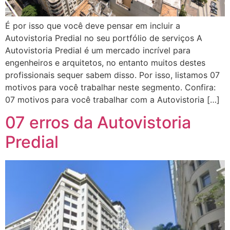
É por isso que você deve pensar em incluir a
Autovistoria Predial no seu portfólio de serviços A
Autovistoria Predial é um mercado incrível para
engenheiros e arquitetos, no entanto muitos destes
profissionais sequer sabem disso. Por isso, listamos 07
motivos para você trabalhar neste segmento. Confira:
07 motivos para você trabalhar com a Autovistoria […]
07 erros da Autovistoria
Predial