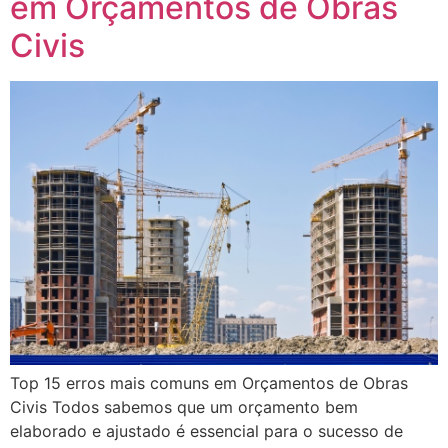
em Orçamentos de Obras
Civis
Top 15 erros mais comuns em Orçamentos de Obras
Civis Todos sabemos que um orçamento bem
elaborado e ajustado é essencial para o sucesso de