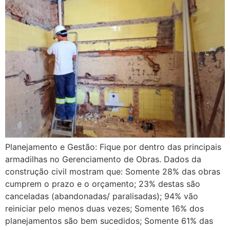
Planejamento e Gestão: Fique por dentro das principais
armadilhas no Gerenciamento de Obras. Dados da
construção civil mostram que: Somente 28% das obras
cumprem o prazo e o orçamento; 23% destas são
canceladas (abandonadas/ paralisadas); 94% vão
reiniciar pelo menos duas vezes; Somente 16% dos
planejamentos são bem sucedidos; Somente 61% das