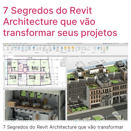
7 Segredos do Revit
Architecture que vão
transformar seus projetos
7 Segredos do Revit Architecture que vão transformar