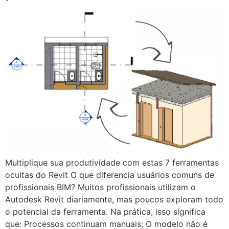
Multiplique sua produtividade com estas 7 ferramentas
ocultas do Revit O que diferencia usuários comuns de
profissionais BIM? Muitos profissionais utilizam o
Autodesk Revit diariamente, mas poucos exploram todo
o potencial da ferramenta. Na prática, isso significa
que: Processos continuam manuais; O modelo não é